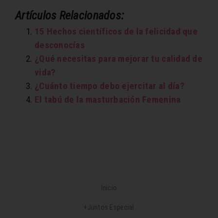
Artículos Relacionados:
15 Hechos científicos de la felicidad que
desconocías
¿Qué necesitas para mejorar tu calidad de
vida?
¿Cuánto tiempo debo ejercitar al día?
El tabú de la masturbación Femenina
Inicio
+Juntos Especial