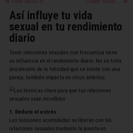
Come huevos todos los días
¿Cuánto tiempo debo ejercitar al día?
Así influye tu vida
sexual en tu rendimiento
diario
Tener relaciones sexuales con frecuencia tiene
su influencia en el rendimiento diario. No se trata
únicamente de la felicidad que se siente con una
pareja, también impacta en otros ámbitos.
1. Reduce el estrés
Las tensiones acumuladas se liberan con las
relaciones sexuales mediante la puesta en