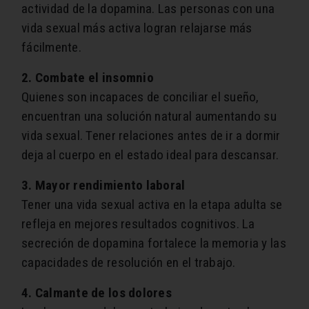
actividad de la dopamina. Las personas con una
vida sexual más activa logran relajarse más
fácilmente.
2. Combate el insomnio
Quienes son incapaces de conciliar el sueño,
encuentran una solución natural aumentando su
vida sexual. Tener relaciones antes de ir a dormir
deja al cuerpo en el estado ideal para descansar.
3. Mayor rendimiento laboral
Tener una vida sexual activa en la etapa adulta se
refleja en mejores resultados cognitivos. La
secreción de dopamina fortalece la memoria y las
capacidades de resolución en el trabajo.
4. Calmante de los dolores