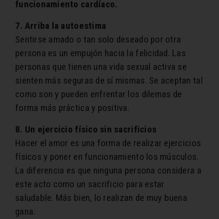
funcionamiento cardíaco.
7. Arriba la autoestima
Sentirse amado o tan solo deseado por otra
persona es un empujón hacia la felicidad. Las
personas que tienen una vida sexual activa se
sienten más seguras de sí mismas. Se aceptan tal
como son y pueden enfrentar los dilemas de
forma más práctica y positiva.
8. Un ejercicio físico sin sacrificios
Hacer el amor es una forma de realizar ejercicios
físicos y poner en funcionamiento los músculos.
La diferencia es que ninguna persona considera a
este acto como un sacrificio para estar
saludable. Más bien, lo realizan de muy buena
gana.