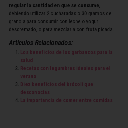
regular la cantidad en que se consume
,
debiendo utilizar 2 cucharadas o 30 gramos de
granola para consumir con leche o yogur
descremado, o para mezclarla con fruta picada.
Artículos Relacionados:
Los beneficios de los garbanzos para la
salud
Recetas con legumbres ideales para el
verano
Diez beneficios del brócoli que
desconocías
La importancia de comer entre comidas