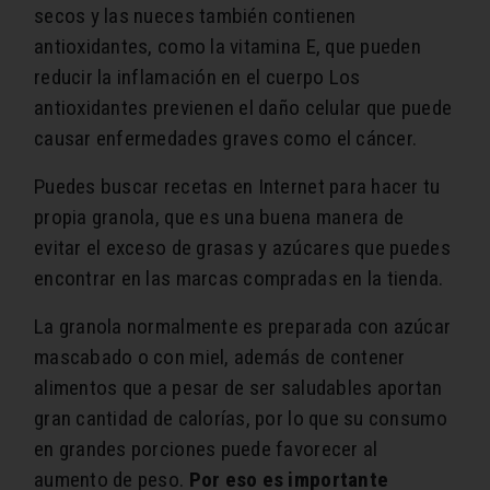
secos y las nueces también contienen
antioxidantes, como la vitamina E, que pueden
reducir la inflamación en el cuerpo Los
antioxidantes previenen el daño celular que puede
causar enfermedades graves como el cáncer.
Puedes buscar recetas en Internet para hacer tu
propia granola, que es una buena manera de
evitar el exceso de grasas y azúcares que puedes
encontrar en las marcas compradas en la tienda.
La granola normalmente es preparada con azúcar
mascabado o con miel, además de contener
alimentos que a pesar de ser saludables aportan
gran cantidad de calorías, por lo que su consumo
en grandes porciones puede favorecer al
aumento de peso.
Por eso es importante