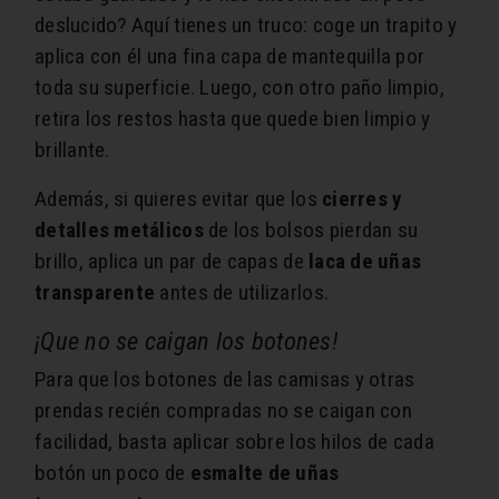
deslucido? Aquí tienes un truco: coge un trapito y
aplica con él una fina capa de mantequilla por
toda su superficie. Luego, con otro paño limpio,
retira los restos hasta que quede bien limpio y
brillante.
Además, si quieres evitar que los
cierres y
detalles metálicos
de los bolsos pierdan su
brillo, aplica un par de capas de
laca de uñas
transparente
antes de utilizarlos.
¡Que no se caigan los botones!
Para que los botones de las camisas y otras
prendas recién compradas no se caigan con
facilidad, basta aplicar sobre los hilos de cada
botón un poco de
esmalte de uñas