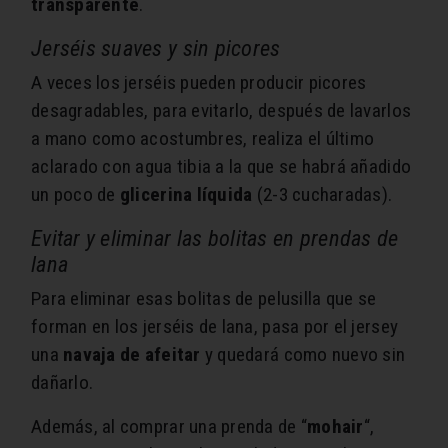
transparente
.
Jerséis suaves y sin picores
A veces los jerséis pueden producir picores
desagradables, para evitarlo, después de lavarlos
a mano como acostumbres, realiza el último
aclarado con agua tibia a la que se habrá añadido
un poco de
glicerina líquida
(2-3 cucharadas).
Evitar y eliminar las bolitas en prendas de
lana
Para eliminar esas bolitas de pelusilla que se
forman en los jerséis de lana, pasa por el jersey
una
navaja de afeitar
y quedará como nuevo sin
dañarlo.
Además, al comprar una prenda de “
mohair
“,