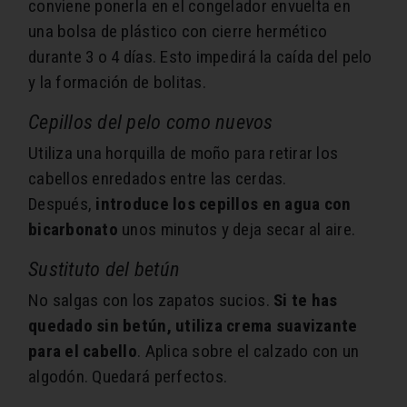
conviene ponerla en el congelador envuelta en
una bolsa de plástico con cierre hermético
durante 3 o 4 días. Esto impedirá la caída del pelo
y la formación de bolitas.
Cepillos del pelo como nuevos
Utiliza una horquilla de moño para retirar los
cabellos enredados entre las cerdas.
Después,
introduce los cepillos en agua con
bicarbonato
unos minutos y deja secar al aire.
Sustituto del betún
No salgas con los zapatos sucios.
Si te has
quedado sin betún, utiliza crema suavizante
para el cabello
. Aplica sobre el calzado con un
algodón. Quedará perfectos.