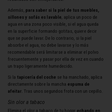
Además,
para saber si la piel de tus muebles,
sillones y sofás es lavable
, aplica un poco de
agua en una zona poco visible, si el agua queda
en la superficie formando gotitas, quiere decir
que se puede lavar. De lo contrario, si la piel
absorbe el agua, no debe lavarse y lo más
recomendable será limitarse a eliminar el polvo
frecuentemente y pasar por ella de vez en cuando
un trapo ligeramente humedecido.
Si la
tapicería del coche
se ha manchado, aplica
directamente sobre la mancha
espuma de
afeitar
. Tras unos segundos frota con un cepillo.
Sin olor a tabaco
Elimina el olor a tabaco de tu hogar
echando en