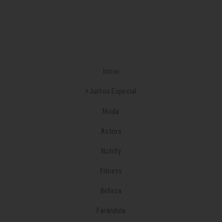
Inicio
+Juntos Especial
Moda
Astros
Nutrify
Fitness
Belleza
Farándula