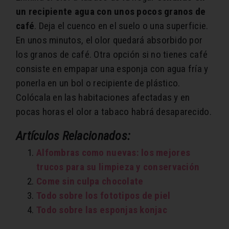
un recipiente agua con unos pocos granos de
café
. Deja el cuenco en el suelo o una superficie.
En unos minutos, el olor quedará absorbido por
los granos de café. Otra opción si no tienes café
consiste en empapar una esponja con agua fría y
ponerla en un bol o recipiente de plástico.
Colócala en las habitaciones afectadas y en
pocas horas el olor a tabaco habrá desaparecido.
Artículos Relacionados:
Alfombras como nuevas: los mejores
trucos para su limpieza y conservación
Come sin culpa chocolate
Todo sobre los fototipos de piel
Todo sobre las esponjas konjac