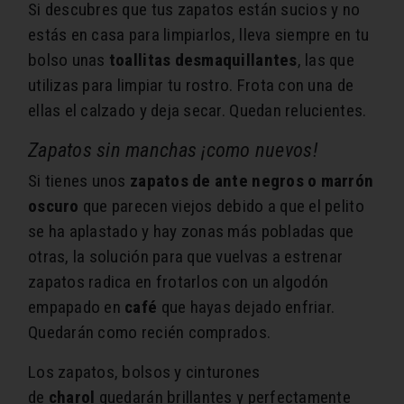
Si descubres que tus zapatos están sucios y no
estás en casa para limpiarlos, lleva siempre en tu
bolso unas
toallitas desmaquillantes
, las que
utilizas para limpiar tu rostro. Frota con una de
ellas el calzado y deja secar. Quedan relucientes.
Zapatos sin manchas ¡como nuevos!
Si tienes unos
zapatos de ante negros o marrón
oscuro
que parecen viejos debido a que el pelito
se ha aplastado y hay zonas más pobladas que
otras, la solución para que vuelvas a estrenar
zapatos radica en frotarlos con un algodón
empapado en
café
que hayas dejado enfriar.
Quedarán como recién comprados.
Los zapatos, bolsos y cinturones
de
charol
quedarán brillantes y perfectamente