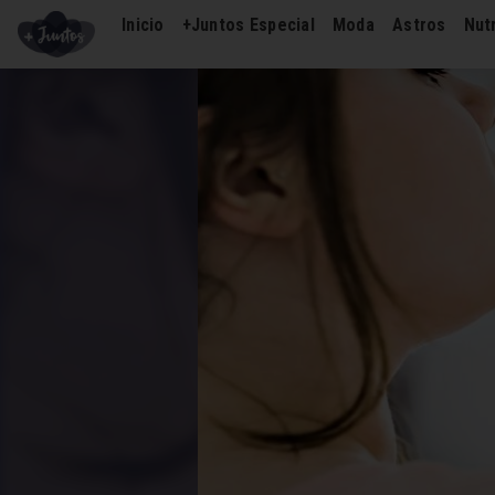
Inicio
+Juntos Especial
Moda
Astros
Nutr