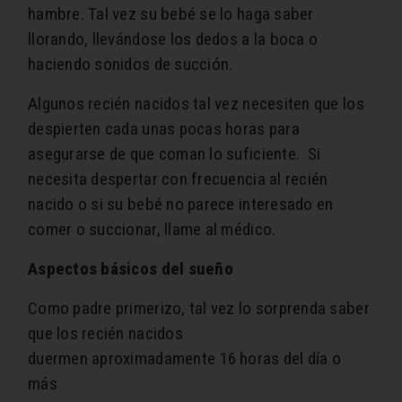
hambre. Tal vez su bebé se lo haga saber
llorando, llevándose los dedos a la boca o
haciendo sonidos de succión.
Algunos recién nacidos tal vez necesiten que los
despierten cada unas pocas horas para
asegurarse de que coman lo suficiente. Si
necesita despertar con frecuencia al recién
nacido o si su bebé no parece interesado en
comer o succionar, llame al médico.
Aspectos básicos del sueño
Como padre primerizo, tal vez lo sorprenda saber
que los recién nacidos
duermen aproximadamente 16 horas del día o
más