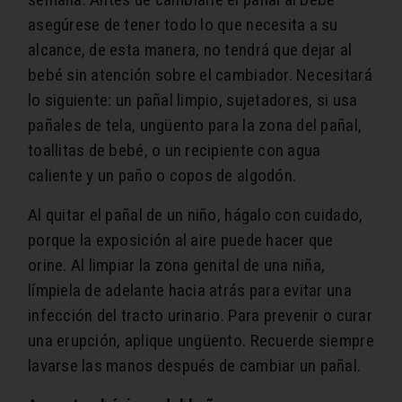
asegúrese de tener todo lo que necesita a su
alcance, de esta manera, no tendrá que dejar al
bebé sin atención sobre el cambiador. Necesitará
lo siguiente: un pañal limpio, sujetadores, si usa
pañales de tela, ungüento para la zona del pañal,
toallitas de bebé, o un recipiente con agua
caliente y un paño o copos de algodón.
Al quitar el pañal de un niño, hágalo con cuidado,
porque la exposición al aire puede hacer que
orine. Al limpiar la zona genital de una niña,
límpiela de adelante hacia atrás para evitar una
infección del tracto urinario. Para prevenir o curar
una erupción, aplique ungüento. Recuerde siempre
lavarse las manos después de cambiar un pañal.