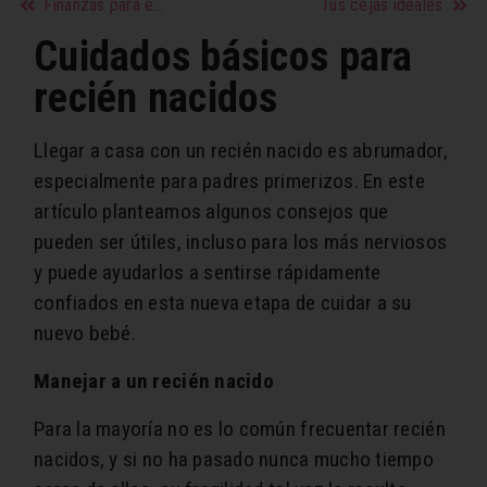
Finanzas para emprendedoras
Tus cejas ideales
Cuidados básicos para
recién nacidos
Llegar a casa con un recién nacido es abrumador,
especialmente para padres primerizos. En este
artículo planteamos algunos consejos que
pueden ser útiles, incluso para los más nerviosos
y puede ayudarlos a sentirse rápidamente
confiados en esta nueva etapa de cuidar a su
nuevo bebé.
Manejar a un recién nacido
Para la mayoría no es lo común frecuentar recién
nacidos, y si no ha pasado nunca mucho tiempo