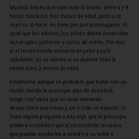
Muchos bebés duermen toda la noche, entre 6 y 8
horas, hasta los tres meses de edad, pero si el
suyo no lo hace, no tiene por qué preocuparse. Al
igual que los adultos, los bebés deben desarrollar
sus propios patrones y ciclos de sueño. Por eso,
si el recién nacido aumenta de peso y está
saludable, no se alarme si no duerme toda la
noche a los 3 meses de edad.
Finalmente aunque es probable que tratar con un
recién nacido le provoque algo de ansiedad,
tenga confianza que en unas semanas
desarrollará una rutina y será todo un experto. Si
tiene alguna pregunta o hay algo que le preocupa,
pídale a su médico que le recomiende recursos
que puedan ayudarlos a usted y a su bebé a