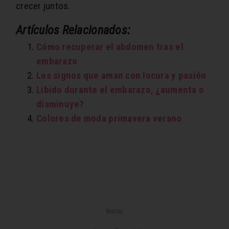
crecer juntos.
Artículos Relacionados:
Cómo recuperar el abdomen tras el
embarazo
Los signos que aman con locura y pasión
Libido durante el embarazo, ¿aumenta o
disminuye?
Colores de moda primavera verano
Inicio