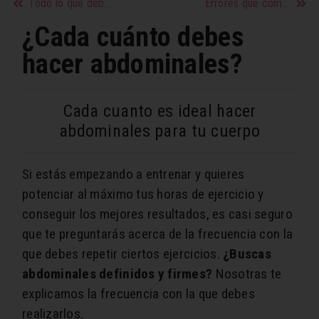
Todo lo que debes saber sobre la menopausia
Errores que cometemos al usar el desodorante y no lo sabemos
¿Cada cuánto debes
hacer abdominales?
Cada cuanto es ideal hacer
abdominales para tu cuerpo
Si estás empezando a entrenar y quieres
potenciar al máximo tus horas de ejercicio y
conseguir los mejores resultados, es casi seguro
que te preguntarás acerca de la frecuencia con la
que debes repetir ciertos ejercicios.
¿Buscas
abdominales definidos y firmes?
Nosotras te
explicamos la frecuencia con la que debes
realizarlos.