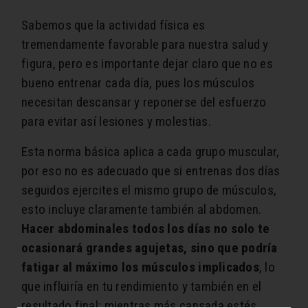
Sabemos que la actividad física es
tremendamente favorable para nuestra salud y
figura, pero es importante dejar claro que no es
bueno entrenar cada día, pues los músculos
necesitan descansar y reponerse del esfuerzo
para evitar así lesiones y molestias.
Esta norma básica aplica a cada grupo muscular,
por eso no es adecuado que si entrenas dos días
seguidos ejercites el mismo grupo de músculos,
esto incluye claramente también al abdomen.
Hacer abdominales todos los días no solo te
ocasionará grandes agujetas, sino que podría
fatigar al máximo los músculos implicados
, lo
que influiría en tu rendimiento y también en el
resultado final: mientras más cansada estés