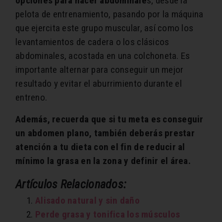
opciones para hacer abdominale
s; desde la
pelota de entrenamiento, pasando por la máquina
que ejercita este grupo muscular, así como los
levantamientos de cadera o los clásicos
abdominales, acostada en una colchoneta. Es
importante alternar para conseguir un mejor
resultado y evitar el aburrimiento durante el
entreno.
Además, recuerda que si tu meta es conseguir
un abdomen plano, también deberás prestar
atención a tu dieta con el fin de reducir al
mínimo la grasa en la zona y definir el área.
Artículos Relacionados:
Alisado natural y sin daño
Perde grasa y tonifica los músculos