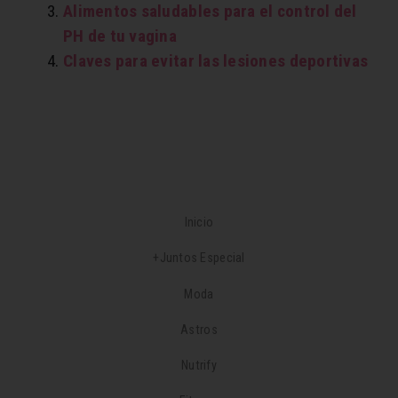
Alimentos saludables para el control del
PH de tu vagina
Claves para evitar las lesiones deportivas
Inicio
+Juntos Especial
Moda
Astros
Nutrify