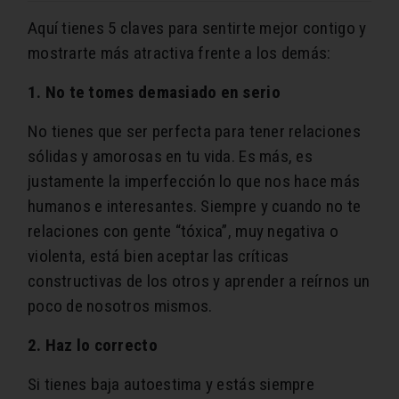
Aquí tienes 5 claves para sentirte mejor contigo y
mostrarte más atractiva frente a los demás:
1. No te tomes demasiado en serio
No tienes que ser perfecta para tener relaciones
sólidas y amorosas en tu vida. Es más, es
justamente la imperfección lo que nos hace más
humanos e interesantes. Siempre y cuando no te
relaciones con gente “tóxica”, muy negativa o
violenta, está bien aceptar las críticas
constructivas de los otros y aprender a reírnos un
poco de nosotros mismos.
2. Haz lo correcto
Si tienes baja autoestima y estás siempre