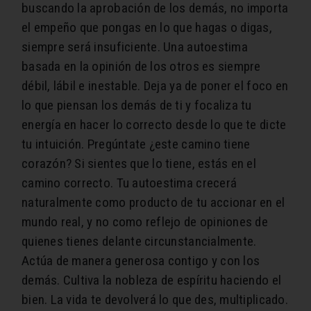
buscando la aprobación de los demás, no importa
el empeño que pongas en lo que hagas o digas,
siempre será insuficiente. Una autoestima
basada en la opinión de los otros es siempre
débil, lábil e inestable. Deja ya de poner el foco en
lo que piensan los demás de ti y focaliza tu
energía en hacer lo correcto desde lo que te dicte
tu intuición. Pregúntate ¿este camino tiene
corazón? Si sientes que lo tiene, estás en el
camino correcto. Tu autoestima crecerá
naturalmente como producto de tu accionar en el
mundo real, y no como reflejo de opiniones de
quienes tienes delante circunstancialmente.
Actúa de manera generosa contigo y con los
demás. Cultiva la nobleza de espíritu haciendo el
bien. La vida te devolverá lo que des, multiplicado.