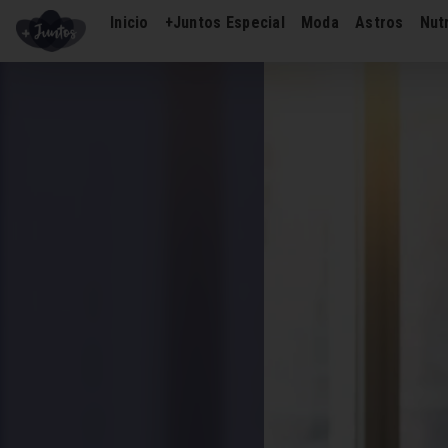
Inicio
+Juntos Especial
Moda
Astros
Nutr