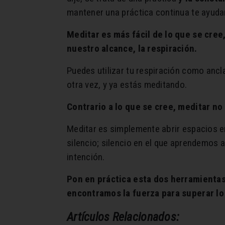
mantener una práctica continua te ayuda
Meditar es más fácil de lo que se cre
nuestro alcance, la respiración.
Puedes utilizar tu respiración como ancla
otra vez, y ya estás meditando.
Contrario a lo que se cree, meditar n
Meditar es simplemente abrir espacios en
silencio; silencio en el que aprendemos 
intención.
Pon en práctica esta dos herramientas
encontramos la fuerza para superar lo
Artículos Relacionados: