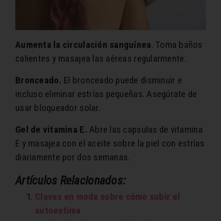
Aumenta la circulación sanguínea
. Toma baños
calientes y masajea las aéreas regularmente.
Bronceado.
El bronceado puede disminuir e
incluso eliminar estrías pequeñas. Asegúrate de
usar bloqueador solar.
Gel de vitamina E.
Abre las capsulas de vitamina
E y masajea con el aceite sobre la piel con estrías
diariamente por dos semanas.
Artículos Relacionados:
Claves en moda sobre cómo subir el
autoestima