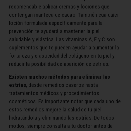
recomendable aplicar cremas y lociones que
contengan manteca de cacao. También cualquier
loción formulada específicamente para la
prevención te ayudará a mantener la piel
saludable y elástica. Las vitaminas A, E y C son
suplementos que te pueden ayudar a aumentar la
fortaleza y elasticidad del colágeno en tu piel y
reducir la posibilidad de aparición de estrías.
Existen muchos métodos para eliminar las
estrías
, desde remedios caseros hasta
tratamientos médicos y procedimientos
cosméticos. Es importante notar que cada uno de
estos remedios mejore la salud de tu piel
hidratándola y eliminando las estrías. De todos
modos, siempre consulta a tu doctor antes de