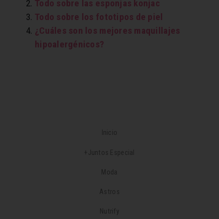
Todo sobre las esponjas konjac
Todo sobre los fototipos de piel
¿Cuáles son los mejores maquillajes
hipoalergénicos?
Inicio
+Juntos Especial
Moda
Astros
Nutrify