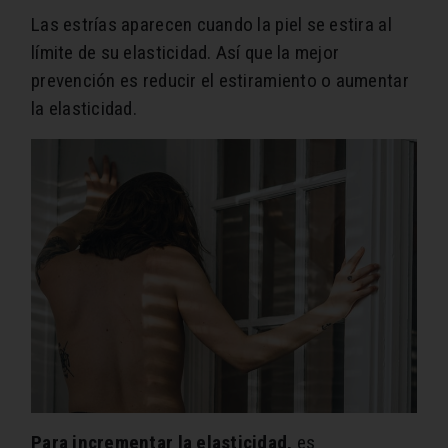
Las estrías aparecen cuando la piel se estira al
límite de su elasticidad. Así que la mejor
prevención es reducir el estiramiento o aumentar
la elasticidad.
Para incrementar la elasticidad,
es