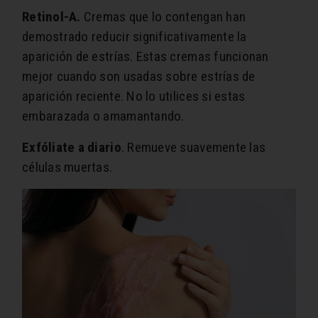
Retinol-A.
Cremas que lo contengan han
demostrado reducir significativamente la
aparición de estrías. Estas cremas funcionan
mejor cuando son usadas sobre estrías de
aparición reciente. No lo utilices si estas
embarazada o amamantando.
Exfóliate a diario
. Remueve suavemente las
células muertas.