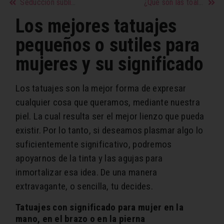
Seducción subliminal
¿Qué son las toallas anti frizz y como se usan en el cabello?
Los mejores tatuajes
pequeños o sutiles para
mujeres y su significado
Los tatuajes son la mejor forma de expresar
cualquier cosa que queramos, mediante nuestra
piel. La cual resulta ser el mejor lienzo que pueda
existir. Por lo tanto, si deseamos plasmar algo lo
suficientemente significativo, podremos
apoyarnos de la tinta y las agujas para
inmortalizar esa idea. De una manera
extravagante, o sencilla, tu decides.
Tatuajes con significado para mujer en la
mano, en el brazo o en la pierna