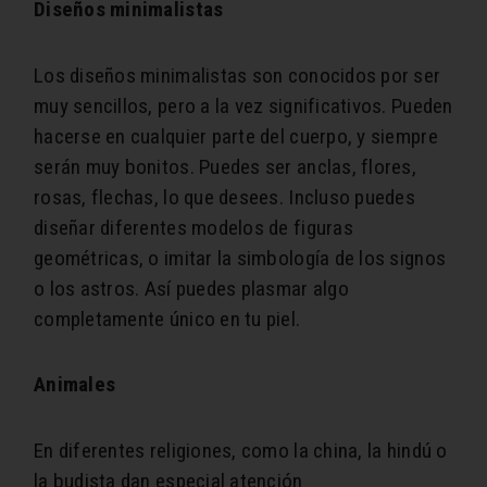
Diseños minimalistas
Los diseños minimalistas son conocidos por ser
muy sencillos, pero a la vez significativos. Pueden
hacerse en cualquier parte del cuerpo, y siempre
serán muy bonitos. Puedes ser anclas, flores,
rosas, flechas, lo que desees. Incluso puedes
diseñar diferentes modelos de figuras
geométricas, o imitar la simbología de los signos
o los astros. Así puedes plasmar algo
completamente único en tu piel.
Animales
En diferentes religiones, como la china, la hindú o
la budista dan especial atención