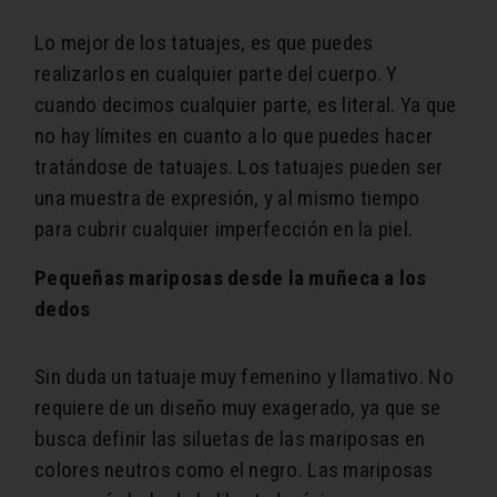
Lo mejor de los tatuajes, es que puedes
realizarlos en cualquier parte del cuerpo. Y
cuando decimos cualquier parte, es literal. Ya que
no hay límites en cuanto a lo que puedes hacer
tratándose de tatuajes. Los tatuajes pueden ser
una muestra de expresión, y al mismo tiempo
para cubrir cualquier imperfección en la piel.
Pequeñas mariposas desde la muñeca a los
dedos
Sin duda un tatuaje muy femenino y llamativo. No
requiere de un diseño muy exagerado, ya que se
busca definir las siluetas de las mariposas en
colores neutros como el negro. Las mariposas