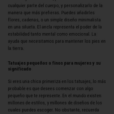
cualquier parte del cuerpo, y personalizarlo de la
manera que más prefieras. Puedes añadirles
flores, cadenas, o un simple diseño minimalista
en una silueta. El ancla representa el poder de la
estabilidad tanto mental como emocional. La
ayuda que necesitamos para mantener los pies en
la tierra.
Tatuajes pequeños o finos para mujeres y su
significado
Si eres una chica primeriza en los tatuajes, lo más
probable es que desees comenzar con algo
pequeño que te represente. En el mundo existen
millones de estilos, y millones de diseños de los
cuales puedes escoger. No obstante, recuerda