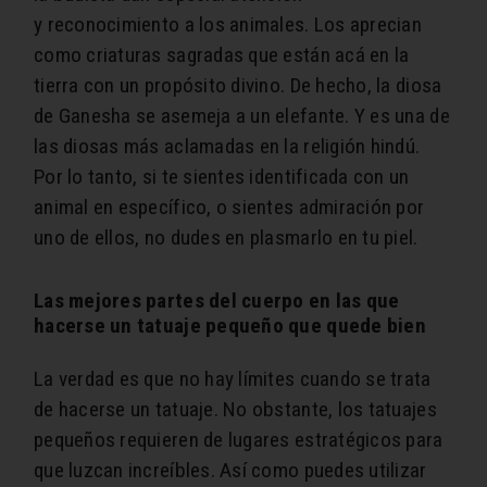
y reconocimiento a los animales. Los aprecian
como criaturas sagradas que están acá en la
tierra con un propósito divino. De hecho, la diosa
de Ganesha se asemeja a un elefante. Y es una de
las diosas más aclamadas en la religión hindú.
Por lo tanto, si te sientes identificada con un
animal en específico, o sientes admiración por
uno de ellos, no dudes en plasmarlo en tu piel.
Las mejores partes del cuerpo en las que
hacerse un tatuaje pequeño que quede bien
La verdad es que no hay límites cuando se trata
de hacerse un tatuaje. No obstante, los tatuajes
pequeños requieren de lugares estratégicos para
que luzcan increíbles. Así como puedes utilizar