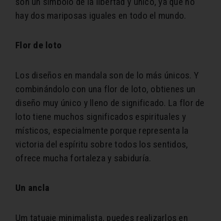
son un símbolo de la libertad y único, ya que no
hay dos mariposas iguales en todo el mundo.
Flor de loto
Los diseños en mandala son de lo más únicos. Y
combinándolo con una flor de loto, obtienes un
diseño muy único y lleno de significado. La flor de
loto tiene muchos significados espirituales y
místicos, especialmente porque representa la
victoria del espíritu sobre todos los sentidos,
ofrece mucha fortaleza y sabiduría.
Un ancla
Um tatuaje minimalista, puedes realizarlos en