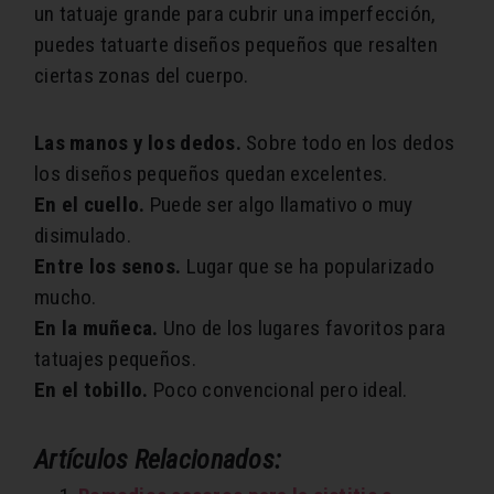
un tatuaje grande para cubrir una imperfección,
puedes tatuarte diseños pequeños que resalten
ciertas zonas del cuerpo.
Las manos y los dedos.
Sobre todo en los dedos
los diseños pequeños quedan excelentes.
En el cuello.
Puede ser algo llamativo o muy
disimulado.
Entre los senos.
Lugar que se ha popularizado
mucho.
En la muñeca.
Uno de los lugares favoritos para
tatuajes pequeños.
En el tobillo.
Poco convencional pero ideal.
Artículos Relacionados: