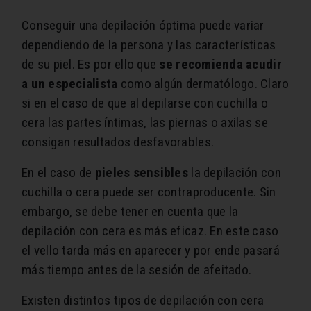
Conseguir una depilación óptima puede variar
dependiendo de la persona y las características
de su piel. Es por ello que
se recomienda acudir
a un especialista
como algún dermatólogo. Claro
si en el caso de que al depilarse con cuchilla o
cera las partes íntimas, las piernas o axilas se
consigan resultados desfavorables.
En el caso de
pieles sensibles
la depilación con
cuchilla o cera puede ser contraproducente. Sin
embargo, se debe tener en cuenta que la
depilación con cera es más eficaz. En este caso
el vello tarda más en aparecer y por ende pasará
más tiempo antes de la sesión de afeitado.
Existen distintos tipos de depilación con cera