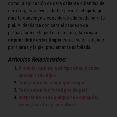
como la aplicación de cera caliente o bandas de
cera fría, ésta diversidad te permite elegir la que
más te convenga y consideres adecuada para tu
piel. Al depilarse con cera el proceso de
preparación de la piel es el mismo,
la zona a
depilar debe estar limpia
con el vello rebajado
por tijeras y la piel previamente exfoliada.
Artículos Relacionados:
Dislexia: qué es, qué tipos hay y cómo
ayudar a tus hijos
Todo sobre las esponjas konjac
Todo sobre los fototipos de piel
Sorprende a tus amigos con canapés:
¡ricos, baratos y sencillos!