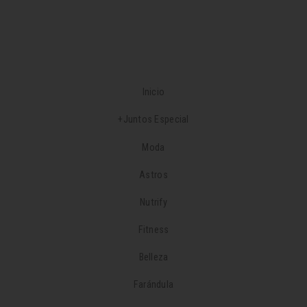
Inicio
+Juntos Especial
Moda
Astros
Nutrify
Fitness
Belleza
Farándula