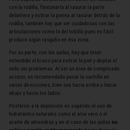
con la rodilla, flexionarla al rasurar la parte
delantera y estirar la pierna al rasurar detrás de la
rodilla, también hay que ser cuidadosas con las
articulaciones como la del tobillo pues es fácil
producir algún rasguño en ésa zona.
Por su parte, con las axilas, hay que tener
extendido el brazo para estirar la piel y depilar el
vello sin problemas. Al ser un área de complicado
acceso, es recomendado pasar la cuchilla en
varias direcciones, bien sea hacia arriba o hacia
abajo y hacia los lados.
Posterior a la depilación es sugerido el uso de
hidratantes naturales como el aloe vero o el
aceite de almendras y en el caso de las axilas
no