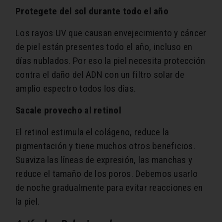
Protegete del sol durante todo el año
Los rayos UV que causan envejecimiento y cáncer
de piel están presentes todo el año, incluso en
días nublados. Por eso la piel necesita protección
contra el daño del ADN con un filtro solar de
amplio espectro todos los días.
Sacale provecho al retinol
El retinol estimula el colágeno, reduce la
pigmentación y tiene muchos otros beneficios.
Suaviza las líneas de expresión, las manchas y
reduce el tamaño de los poros. Debemos usarlo
de noche gradualmente para evitar reacciones en
la piel.