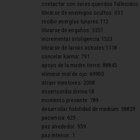
contactar con seres queridos fallecidos:
librarse de enemigos ocultos: 051
recibir energías lunares:112
librarse de engaños: 3351
incrementar inteligencia:1523
librarse de larvas astrales:1118
cancelar karma: 791
apoyo de la madre tierra: 88845
eliminar mal de ojo: 69900
atraer mentores: 2008
misericordia divina:18
momento presente: 789
desarrollar habilidad de medium: 58829
paciencia: 629
paz alrededor: 959
paz interior: 1