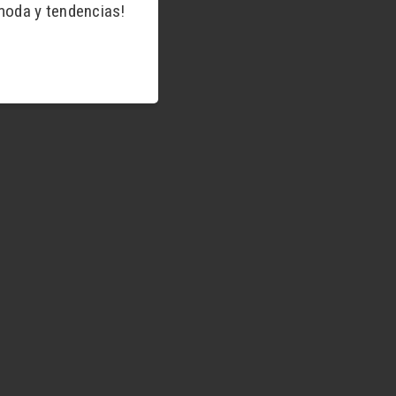
moda y tendencias!