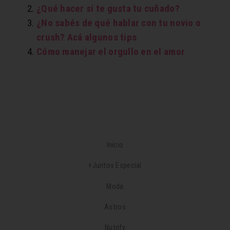
¿Qué hacer si te gusta tu cuñado?
¿No sabés de qué hablar con tu novio o
crush? Acá algunos tips
Cómo manejar el orgullo en el amor
Inicio
+Juntos Especial
Moda
Astros
Nutrify