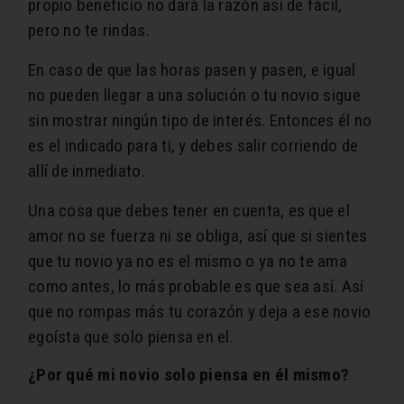
propio beneficio no dará la razón así de fácil,
pero no te rindas.
En caso de que las horas pasen y pasen, e igual
no pueden llegar a una solución o tu novio sigue
sin mostrar ningún tipo de interés. Entonces él no
es el indicado para ti, y debes salir corriendo de
allí de inmediato.
Una cosa que debes tener en cuenta, es que el
amor no se fuerza ni se obliga, así que si sientes
que tu novio ya no es el mismo o ya no te ama
como antes, lo más probable es que sea así. Así
que no rompas más tu corazón y deja a ese novio
egoísta que solo piensa en el.
¿Por qué mi novio solo piensa en él mismo?