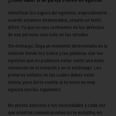
¿Cómo saber si mi pareja o novio es egoísta?
Identificar los signos del egoísmo, especialmente
cuando estamos enamorados, resulta un tanto
difícil. Ya que no nos centramos en los defectos
de esa persona sino solo en las virtudes.
Sin embargo, llega un momento determinado en la
relación donde los tratos y las palabras son tan
egoístas que no podemos evitar sentir una mala
sensación en el corazón y en el estómago. Las
primeras señales en las cuales debes estar
atenta, para darte cuenta si tu novio es muy
egoísta son las siguientes:
No presta atención a tus necesidades y cada vez
que intentas comunicárselas no te escucha, no