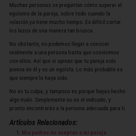
Muchas personas se preguntan cómo superar el
egoísmo de la pareja, sobre todo cuando la
relación ya tiene mucho tiempo. Es difícil cortar
los lazos de una manera tan brusca.
No obstante, no podemos llegar a conocer
realmente a una persona hasta que convivimos
con ellos. Así que si opinas que tu pareja solo
piensa en él y es un egoísta. Lo más probable es
que siempre lo haya sido.
No es tu culpa, y tampoco es porque hayas hecho
algo malo. Simplemente no es el indicado, y
pronto encontrarás a la persona adecuada para ti.
Artículos Relacionados:
Mis padres no aceptan a mi pareja