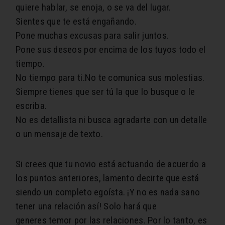
quiere hablar, se enoja, o se va del lugar.
Sientes que te está engañando.
Pone muchas excusas para salir juntos.
Pone sus deseos por encima de los tuyos todo el
tiempo.
No tiempo para ti.
No te comunica sus molestias.
Siempre tienes que ser tú la que lo busque o le
escriba.
No es detallista ni busca agradarte con un detalle
o un mensaje de texto.
Si crees que tu novio está actuando de acuerdo a
los puntos anteriores, lamento decirte que está
siendo un completo egoísta. ¡Y no es nada sano
tener una relación así! Solo hará que
generes temor por las relaciones. Por lo tanto, es