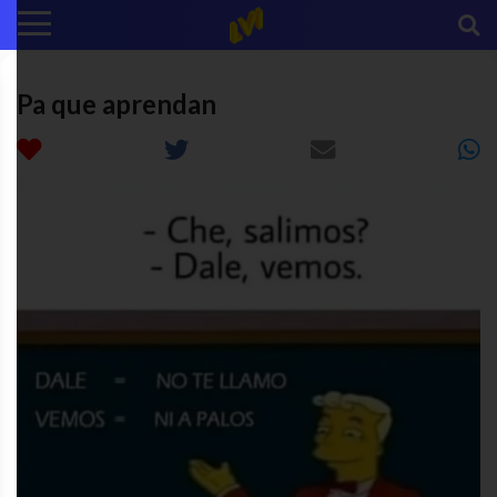
Pa que aprendan