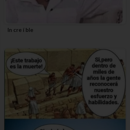
In cre í ble