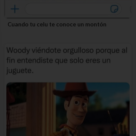
Cuando tu celu te conoce un montón