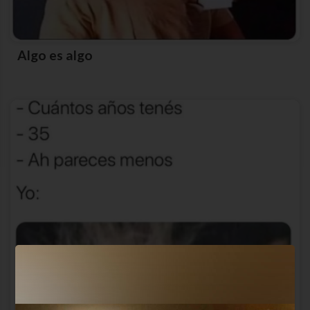
Algo es algo