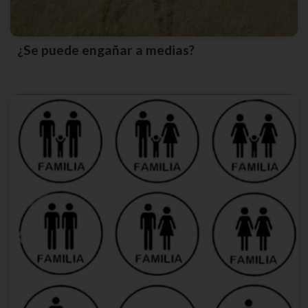
¿Se puede engañar a medias?