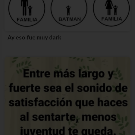
Ay eso fue muy dark