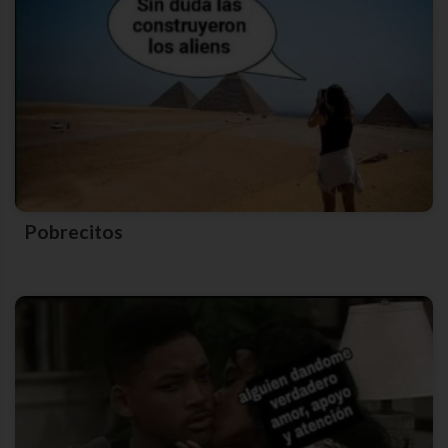
Pobrecitos