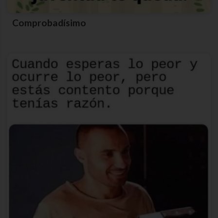
Comprobadísimo