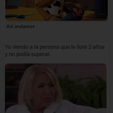
Así andamos