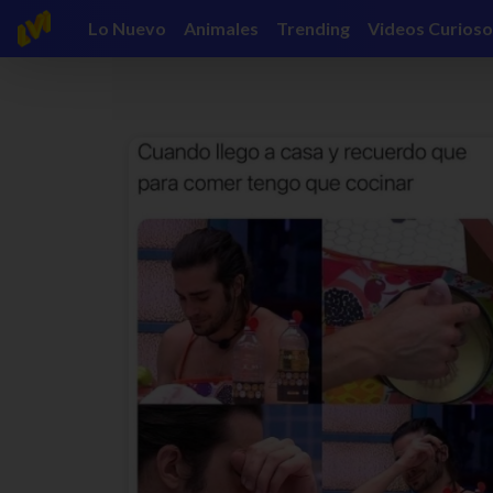
Lo Nuevo
Animales
Trending
Videos Curioso