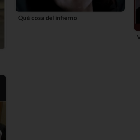
Qué cosa del infierno