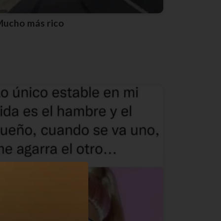
Mucho más rico