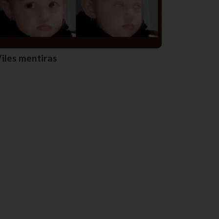
Viles mentiras