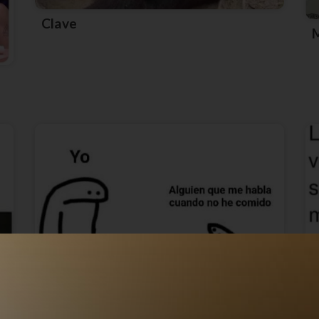
Clave