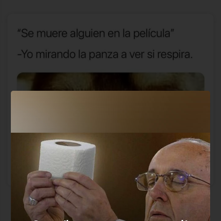
Inevitable