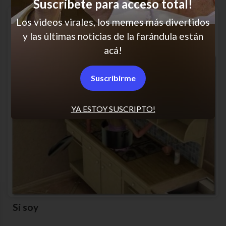
Suscríbete para acceso total!
Los videos virales, los memes más divertidos
y las últimas noticias de la farándula están
acá!
Suscribirme
YA ESTOY SUSCRIPTO!
Sí soy