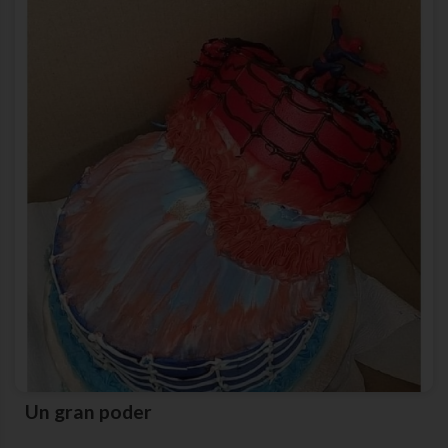
Un gran poder