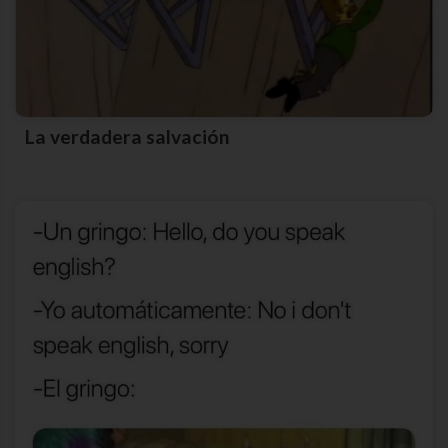
La verdadera salvación