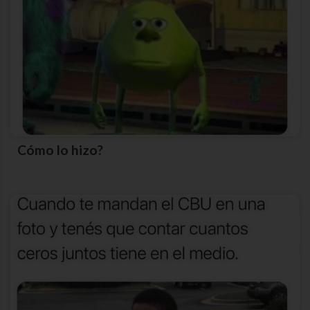
Cómo lo hizo?