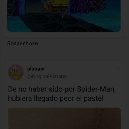
Sospechoso