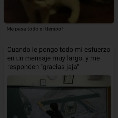
Me pasa todo el tiempo!