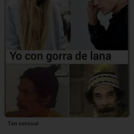
Tan sensual