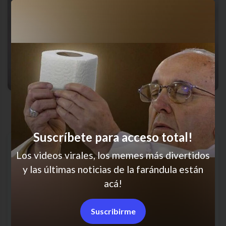
Siempre las dos
Suscríbete para acceso total!
Los videos virales, los memes más divertidos
y las últimas noticias de la farándula están
acá!
Suscribirme