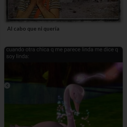
Al cabo que ni quería