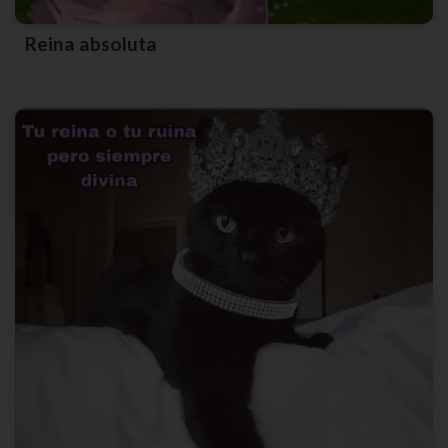
Reina absoluta