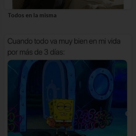
Todos en la misma