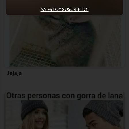
YA ESTOY SUSCRIPTO!
Jajaja