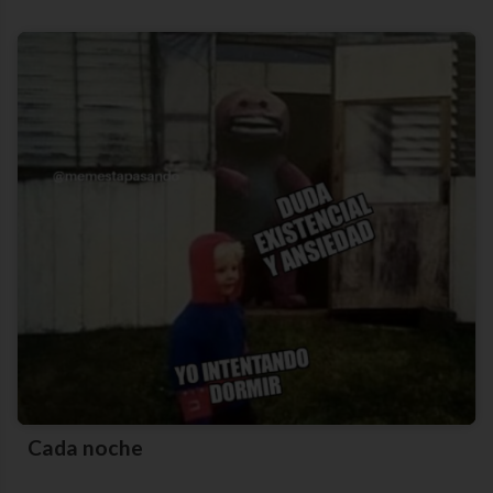
Cada noche