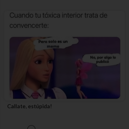
Callate, estúpida!