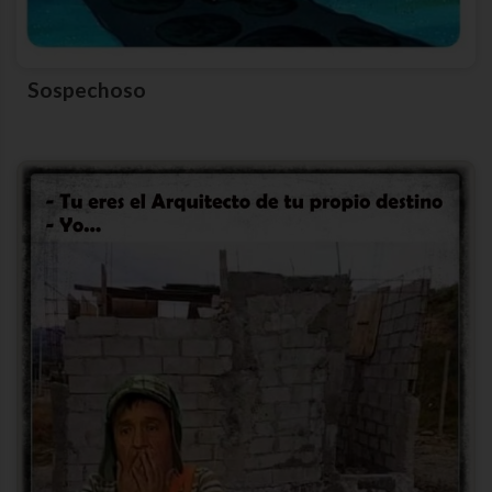
Sospechoso