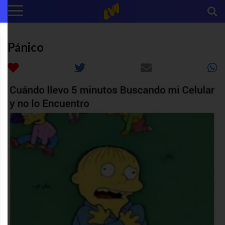
Pánico