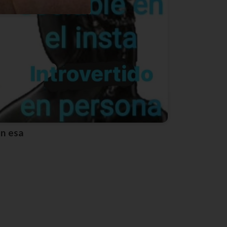
En esa