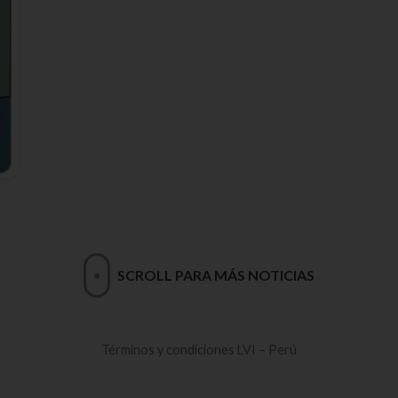
SCROLL PARA MÁS NOTICIAS
Términos y condiciones LVI – Perú