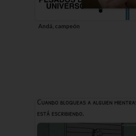
Andá, campeón