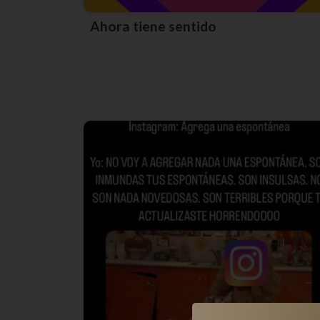
Ahora tiene sentido