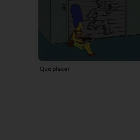
Qué placer