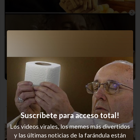
Jajajaa amo
Suscríbete para acceso total!
Los videos virales, los memes más divertidos
y las últimas noticias de la farándula están