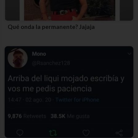
Qué onda la permanente? Jajaja