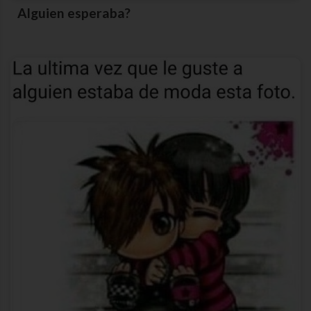
Alguien esperaba?