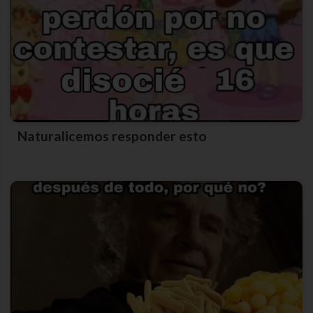
Naturalicemos responder esto