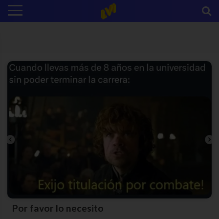
Por favor lo necesito