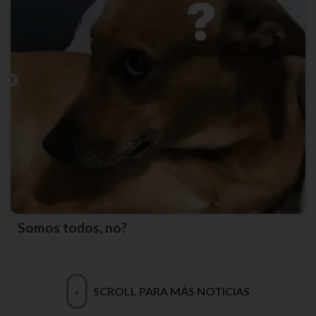
Somos todos, no?
SCROLL PARA MÁS NOTICIAS