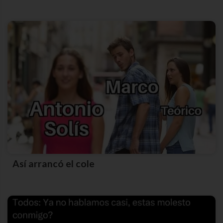
Así arrancó el cole