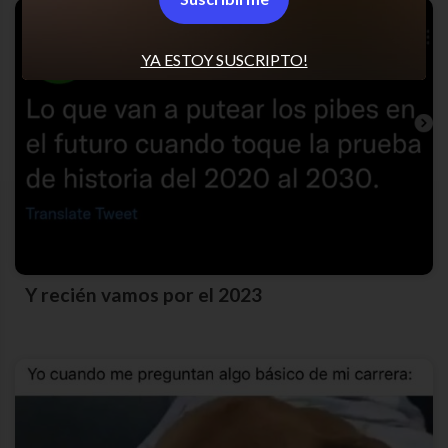
YA ESTOY SUSCRIPTO!
Y recién vamos por el 2023