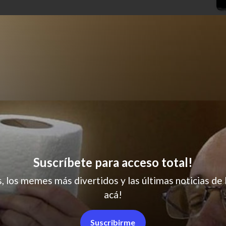
Suscríbete para acceso total!
s, los memes más divertidos y las últimas noticias de 
acá!
Suscribirme