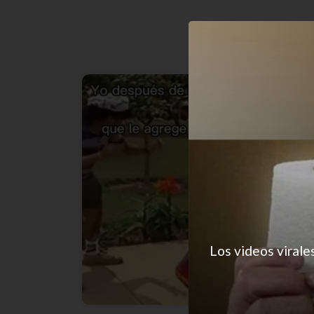
Los videos virale