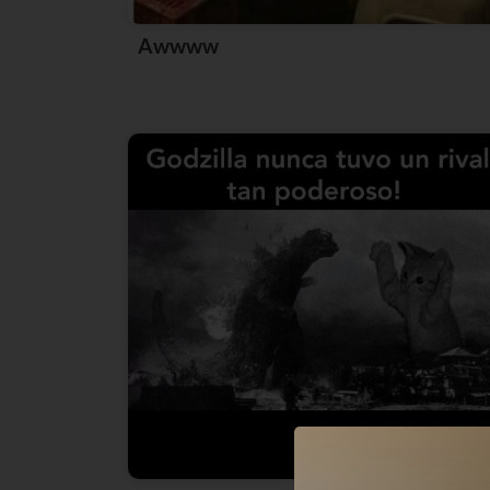
Awwww