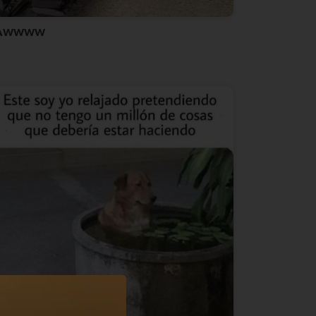
Awwww