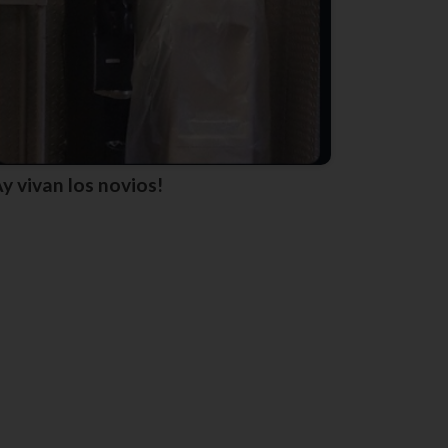
Ay vivan los novios!