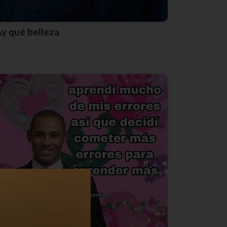
Ay qué belleza