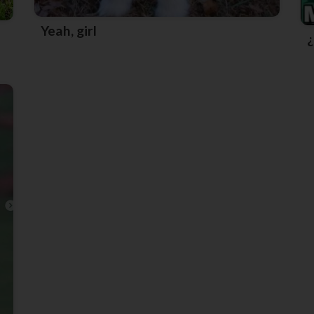
Yeah, girl