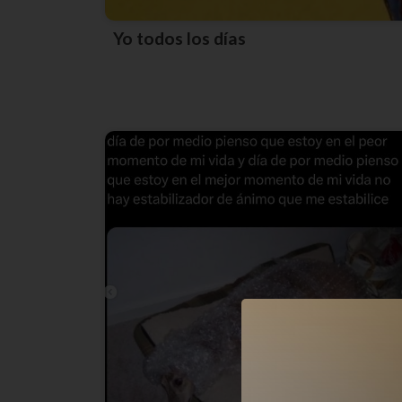
Yo todos los días