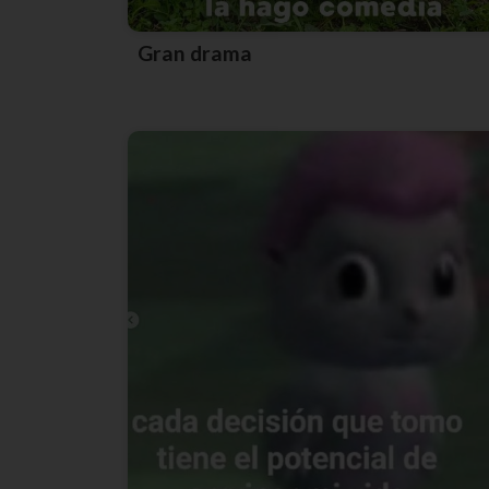
Gran drama