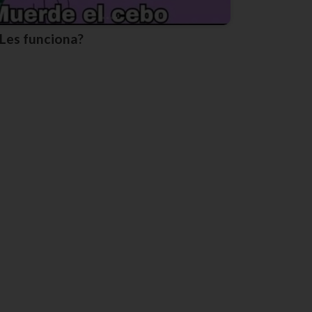
¿Les funciona?