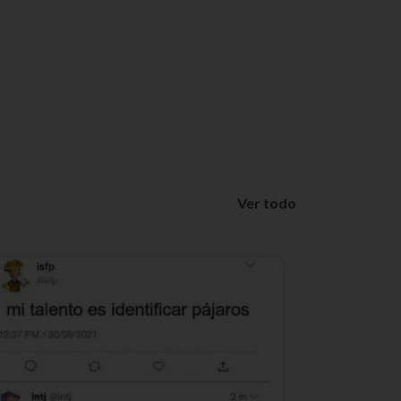
Ver todo