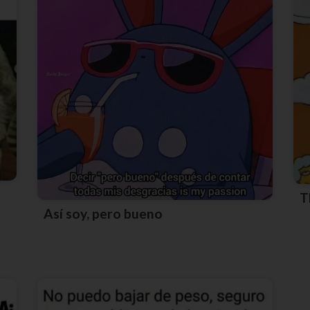
Así soy, pero bueno