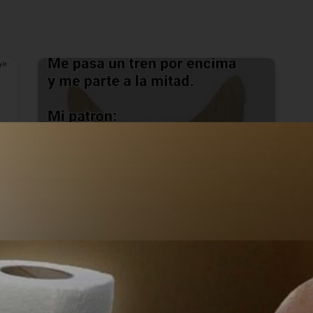
Explotación