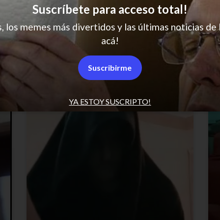
Suscríbete para acceso total!
s, los memes más divertidos y las últimas noticias de 
acá!
Suscribirme
YA ESTOY SUSCRIPTO!