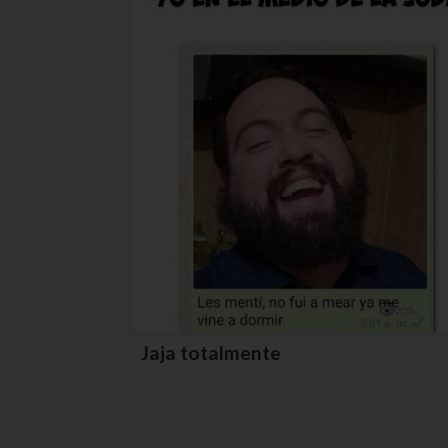
Jaja totalmente