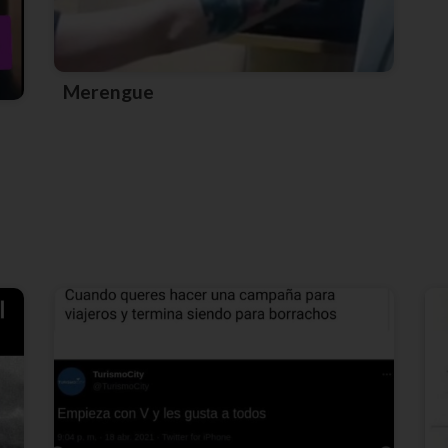
Merengue