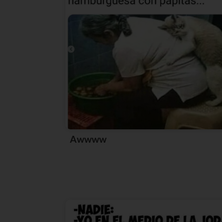
Awwww