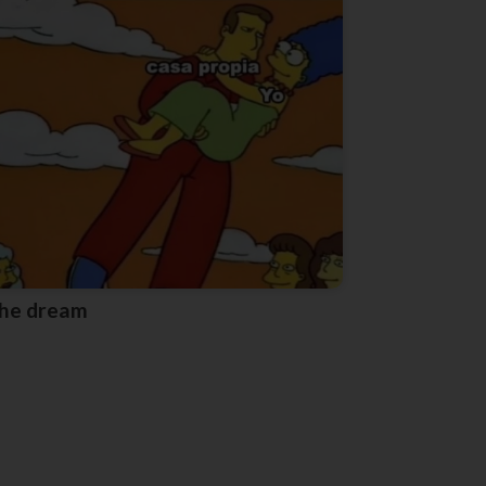
The dream