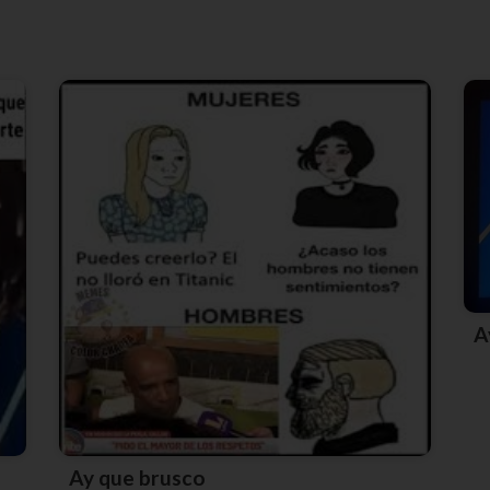
Ay que brusco