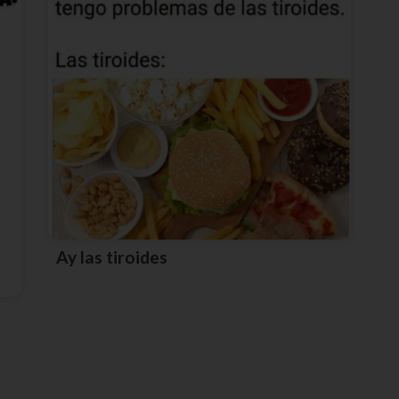
Ay las tiroides