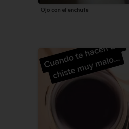
Ojo con el enchufe