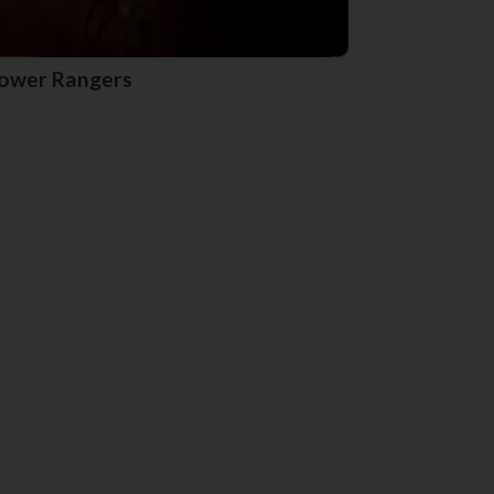
Power Rangers