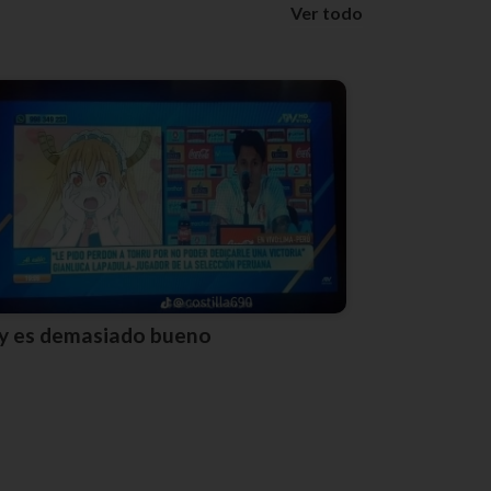
Ver todo
Ay es demasiado bueno