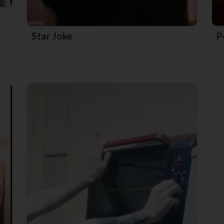
Star Joke