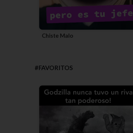
Chiste Malo
#FAVORITOS