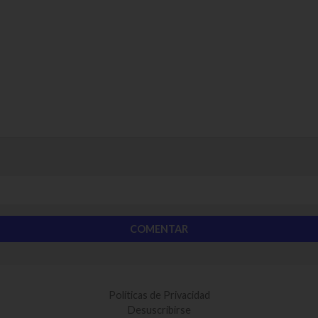
Políticas de Privacidad
Desuscribirse