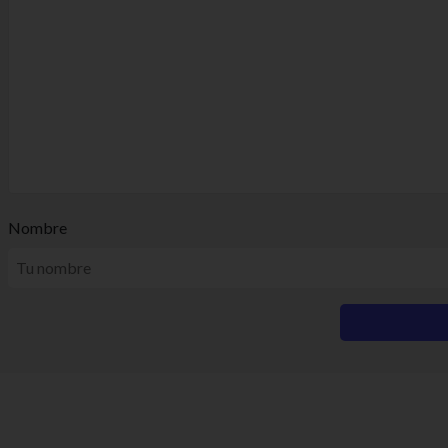
Nombre