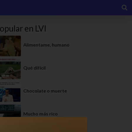
opular en LVI
Alimentame, humano
Qué difícil
Chocolate o muerte
Mucho más rico