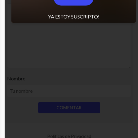
YA ESTOY SUSCRIPTO!
Nombre
Políticas de Privacidad