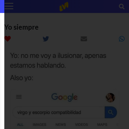
Yo siempre