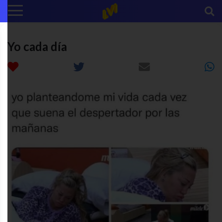
Yo cada día