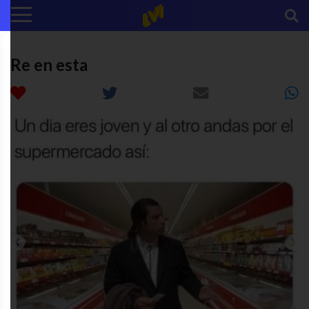
Re en esta