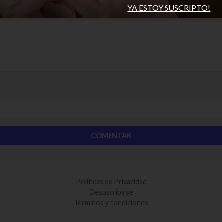
YA ESTOY SUSCRIPTO!
Políticas de Privacidad
Desuscribirse
Términos y condiciones