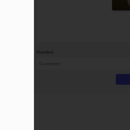
Nombre