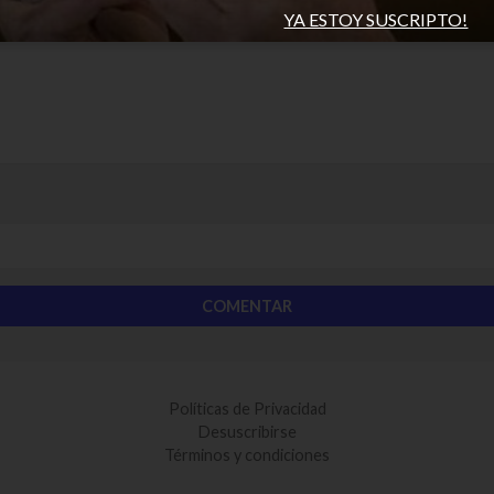
YA ESTOY SUSCRIPTO!
Políticas de Privacidad
Desuscribirse
Términos y condiciones