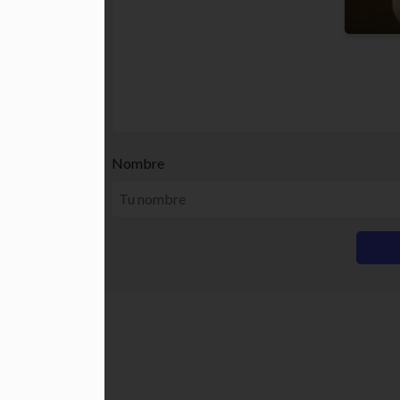
Nombre