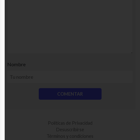
Nombre
Políticas de Privacidad
Desuscribirse
Términos y condiciones