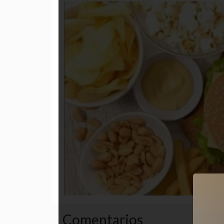
Comentarios