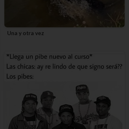
Una y otra vez