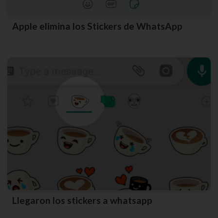
Apple elimina los Stickers de WhatsApp
Llegaron los stickers a whatsapp