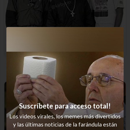
Entra el nuevo y…
Suscríbete para acceso total!
Los videos virales, los memes más divertidos
y las últimas noticias de la farándula están