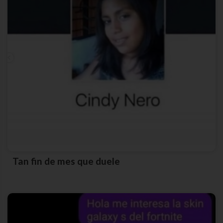
Tan fin de mes que duele