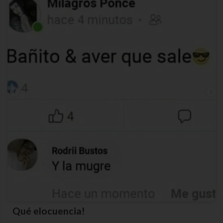
Qué elocuencia!