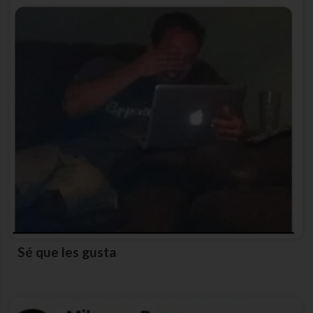
Sé que les gusta