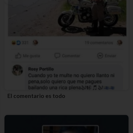
El comentario es todo