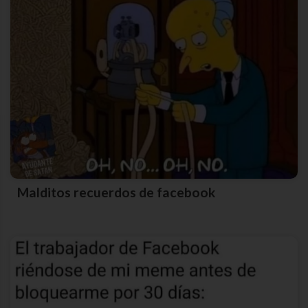
Malditos recuerdos de facebook