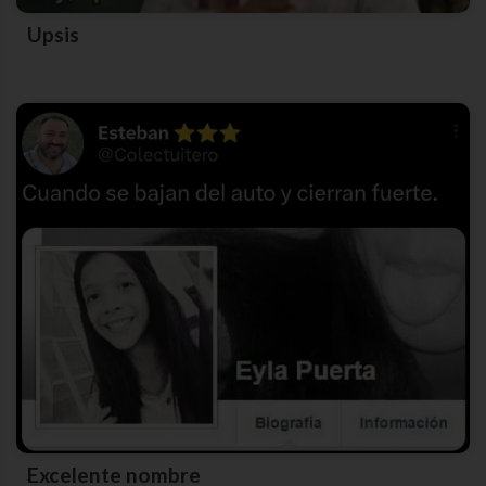
Upsis
Excelente nombre