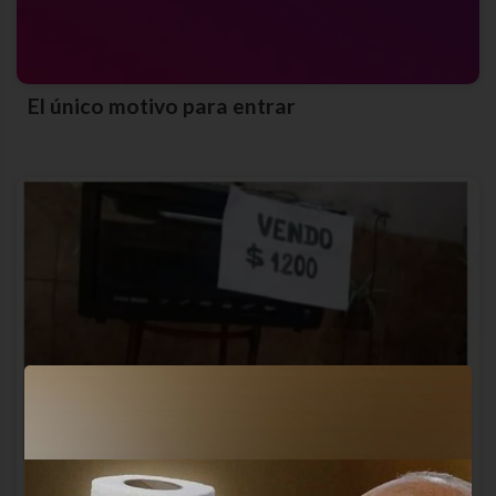
El único motivo para entrar