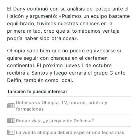
El Dany continuó con su análisis del cotejo ante el
Halcón y argumentó: «Pusimos un equipo bastante
equilibrado, tuvimos nuestras chances en la
primera mitad, creo que si tomábamos ventaja
podría haber sido otra cosa».
Olimpia sabe bien que no puede equivocarse si
quiere seguir con chances en el certamen
continental. El próximo jueves 1 de octubre
recibirá a Santos y luego cerrará el grupo G ante
Delfín, también como local.
También te puede interesar
Defensa vs Olimpia: TV, horario, árbitro y
formaciones
Roque viaja ¿y juega ante Defensa?
La vuelta olímpica deberá esperar una fecha más