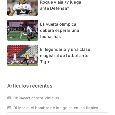
Roque viaja ¿y juega
ante Defensa?
La vuelta olímpica
deberá esperar una
fecha más
El legendario y una clase
magistral de fútbol ante
Tigre
Artículos recientes
Chilavert contra Vinicius
Di María, el hombre de los goles en las finales