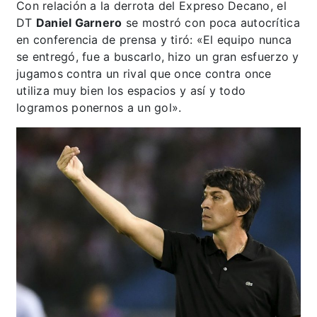
Con relación a la derrota del Expreso Decano, el
DT
Daniel Garnero
se mostró con poca autocrítica
en conferencia de prensa y tiró: «El equipo nunca
se entregó, fue a buscarlo, hizo un gran esfuerzo y
jugamos contra un rival que once contra once
utiliza muy bien los espacios y así y todo
logramos ponernos a un gol».