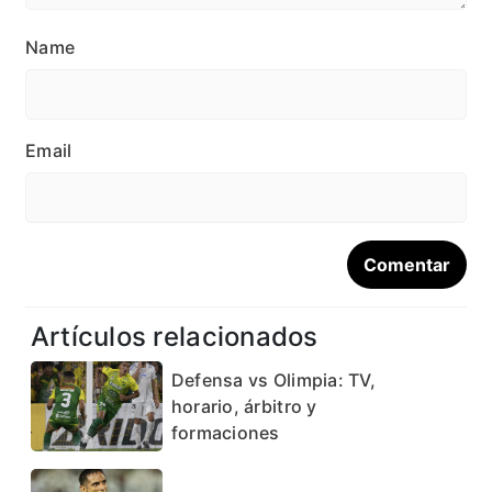
Name
Email
Artículos relacionados
Defensa vs Olimpia: TV,
horario, árbitro y
formaciones