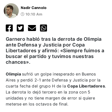
Nadir Cannolo
10:10 Am
Garnero habló tras la derrota de Olimpia
ante Defensa y Justicia por Copa
Libertadores y afirmó: «Siempre fuimos a
buscar el partido y tuvimos nuestras
chances».
Olimpia
sufrió un golpe inesperado en Buenos
Aires y perdió 2-1 ante Defensa y Justicia por la
cuarta fecha del grupo H de la
Copa Libertadores
.
La derrota lo dejó tercero en la zona con 5
unidades y no tiene margen de error si quiere
meterse en los octavos de final.