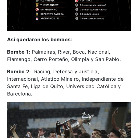
Así quedaron los bombos:
Bombo 1:
Palmeiras, River, Boca, Nacional,
Flamengo, Cerro Porteño, Olimpia y San Pablo.
Bombo 2:
Racing, Defensa y Justicia,
Internacional, Atlético Mineiro, Independiente de
Santa Fe, Liga de Quito, Universidad Católica y
Barcelona.