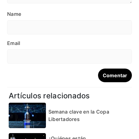
Name
Email
Artículos relacionados
Semana clave en la Copa
Libertadores
¿Quiénes están