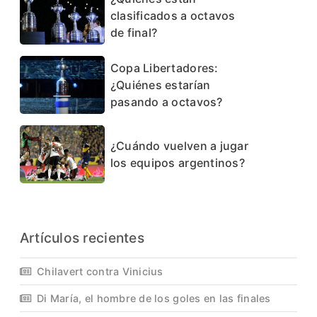
clasificados a octavos
de final?
Copa Libertadores:
¿Quiénes estarían
pasando a octavos?
¿Cuándo vuelven a jugar
los equipos argentinos?
Artículos recientes
Chilavert contra Vinicius
Di María, el hombre de los goles en las finales