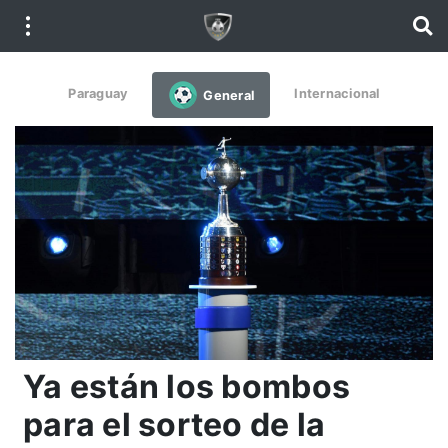
Paraguay
Internacional
General
Ya están los bombos
para el sorteo de la