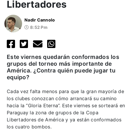
Libertadores
Nadir Cannolo
8:52 Pm
Este viernes quedarán conformados los
grupos del torneo más importante de
América. ¿Contra quién puede jugar tu
equipo?
Cada vez falta menos para que la gran mayoría de
los clubes conozcan cómo arrancará su camino
hacia la “Gloria Eterna”. Este viernes se sorteará en
Paraguay la zona de grupos de la Copa
Libertadores de América y ya están conformados
los cuatro bombos.