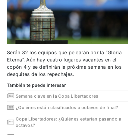
Serán 32 los equipos que pelearán por la “Gloria
Eterna”. Aún hay cuatro lugares vacantes en el
copón 4 y se definirán la próxima semana en los
desquites de los repechajes.
También te puede interesar
Semana clave en la Copa Libertadores
¿Quiénes están clasificados a octavos de final?
Copa Libertadores: ¿Quiénes estarían pasando a
octavos?