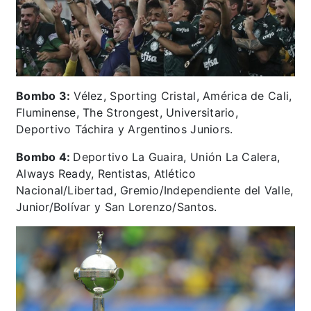
Bombo 3:
Vélez, Sporting Cristal, América de Cali,
Fluminense, The Strongest, Universitario,
Deportivo Táchira y Argentinos Juniors.
Bombo 4:
Deportivo La Guaira, Unión La Calera,
Always Ready, Rentistas, Atlético
Nacional/Libertad, Gremio/Independiente del Valle,
Junior/Bolívar y San Lorenzo/Santos.