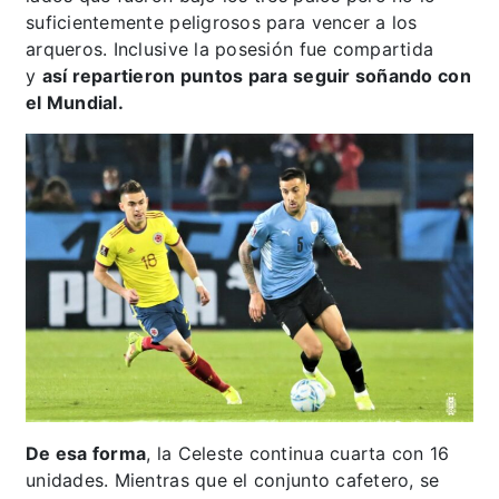
suficientemente peligrosos para vencer a los
arqueros. Inclusive la posesión fue compartida
y
así repartieron puntos para seguir soñando con
el Mundial.
De esa forma
, la Celeste continua cuarta con 16
unidades. Mientras que el conjunto cafetero, se