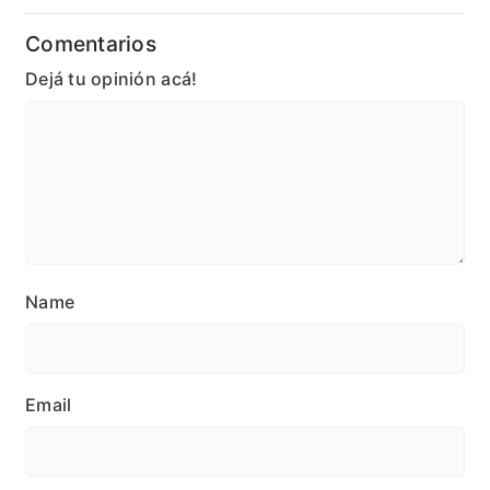
Comentarios
Dejá tu opinión acá!
Name
Email