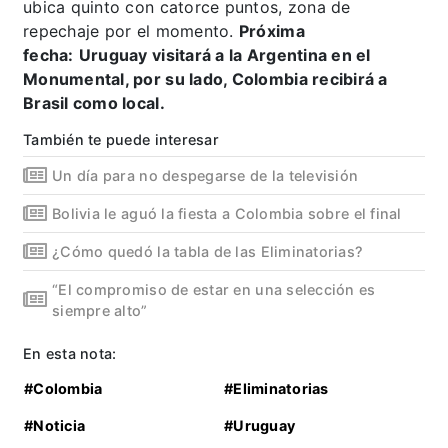
ubica quinto con catorce puntos, zona de
repechaje por el momento.
Próxima
fecha:
Uruguay visitará a la Argentina en el
Monumental, por su lado, Colombia recibirá a
Brasil como local.
También te puede interesar
Un día para no despegarse de la televisión
Bolivia le aguó la fiesta a Colombia sobre el final
¿Cómo quedó la tabla de las Eliminatorias?
“El compromiso de estar en una selección es
siempre alto”
En esta nota:
#Colombia
#Eliminatorias
#Noticia
#Uruguay