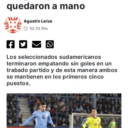
quedaron a mano
Agustín Leiva
10:10 Pm
Los seleccionados sudamericanos
terminaron empatando sin goles en un
trabado partido y de esta manera ambos
se mantienen en los primeros cinco
puestos.