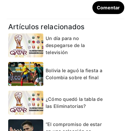
Artículos relacionados
Un día para no
despegarse de la
televisión
Bolivia le aguó la fiesta a
Colombia sobre el final
¿Cómo quedó la tabla de
las Eliminatorias?
“El compromiso de estar