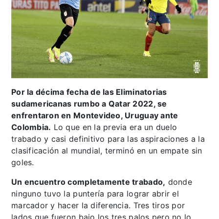
Por la décima fecha de las Eliminatorias
sudamericanas rumbo a Qatar 2022, se
enfrentaron en Montevideo, Uruguay ante
Colombia.
Lo que en la previa era un duelo
trabado y casi definitivo para las aspiraciones a la
clasificación al mundial, terminó en un empate sin
goles.
Un encuentro completamente trabado,
donde
ninguno tuvo la puntería para lograr abrir el
marcador y hacer la diferencia. Tres tiros por
lados que fueron bajo los tres palos pero no lo