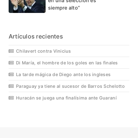
en una selección es
siempre alto”
Artículos recientes
Chilavert contra Vinicius
Di María, el hombre de los goles en las finales
La tarde mágica de Diego ante los ingleses
Paraguay ya tiene al sucesor de Barros Schelotto
Huracán se juega una finalísima ante Guaraní