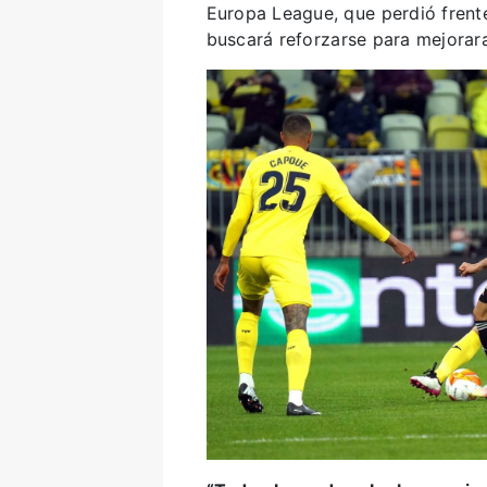
Europa League, que perdió frente 
buscará reforzarse para mejorar