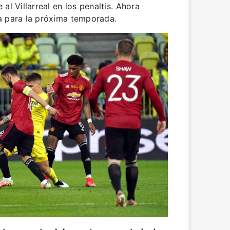
al Villarreal en los penaltis. Ahora
a para la próxima temporada.