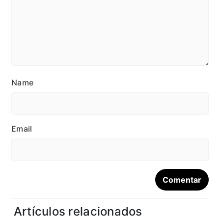
Name
Email
Artículos relacionados