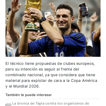
El técnico tiene propuestas de clubes europeos,
pero su intención es seguir al frente del
combinado nacional, ya que considera que tiene
material para explotar de cara a la Copa América
y el Mundial 2026.
También te puede interesar
La bronca de Tapia contra los organismos de