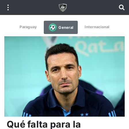
Paraguay
Internacional
General
Qué falta para la