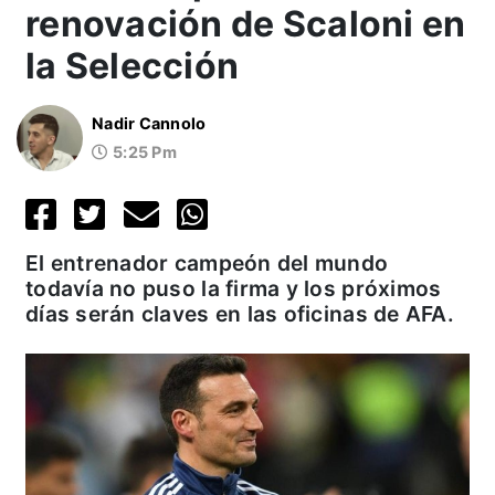
renovación de Scaloni en
la Selección
Nadir Cannolo
5:25 Pm
El entrenador campeón del mundo
todavía no puso la firma y los próximos
días serán claves en las oficinas de AFA.