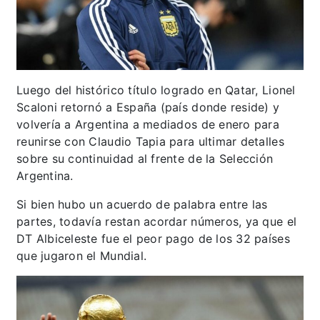
Luego del histórico título logrado en Qatar, Lionel
Scaloni retornó a España (país donde reside) y
volvería a Argentina a mediados de enero para
reunirse con Claudio Tapia para ultimar detalles
sobre su continuidad al frente de la Selección
Argentina.
Si bien hubo un acuerdo de palabra entre las
partes, todavía restan acordar números, ya que el
DT Albiceleste fue el peor pago de los 32 países
que jugaron el Mundial.