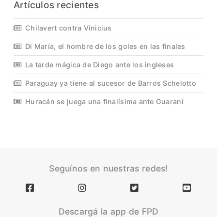
Artículos recientes
Chilavert contra Vinicius
Di María, el hombre de los goles en las finales
La tarde mágica de Diego ante los ingleses
Paraguay ya tiene al sucesor de Barros Schelotto
Huracán se juega una finalísima ante Guaraní
Seguínos en nuestras redes!
Descargá la app de FPD