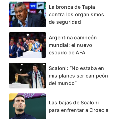
La bronca de Tapia
contra los organismos
de seguridad
Argentina campeón
mundial: el nuevo
escudo de AFA
Scaloni: “No estaba en
mis planes ser campeón
del mundo”
Las bajas de Scaloni
para enfrentar a Croacia