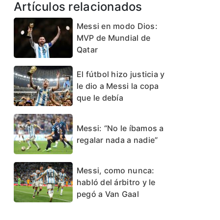
Artículos relacionados
Messi en modo Dios:
MVP de Mundial de
Qatar
El fútbol hizo justicia y
le dio a Messi la copa
que le debía
Messi: “No le íbamos a
regalar nada a nadie”
Messi, como nunca:
habló del árbitro y le
pegó a Van Gaal