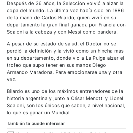
Después de 36 años, la Selección volvió a alzar la
copa del mundo. La última vez había sido en 1986
de la mano de Carlos Bilardo, quien vivió en su
departamento la gran final ganada por Francia con
Scaloni a la cabeza y con Messi como bandera.
A pesar de su estado de salud, el Doctor no se
perdió la definición y la vivió como un hincha más
en su departamento, donde vio a La Pulga alzar el
trofeo que supo tener en sus manos Diego
Armando Maradona. Para emocionarse una y otra
vez.
Bilardo es uno de los máximos entrenadores de la
historia argentina y junto a César Menotti y Lionel
Scaloni, son los únicos que saben, a nivel nacional,
lo que es ganar un Mundial.
También te puede interesar