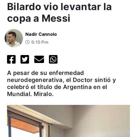
Bilardo vio levantar la
copa a Messi
Nadir Cannolo
5:15 Pm
A pesar de su enfermedad
neurodegenerativa, el Doctor sintió y
celebró el título de Argentina en el
Mundial. Miralo.