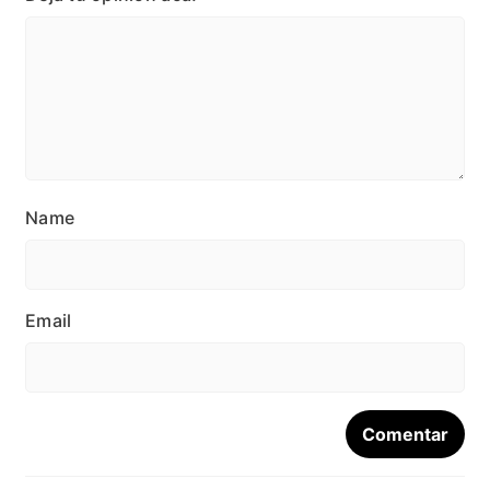
Name
Email