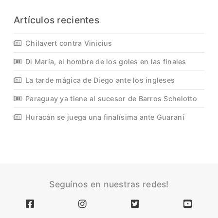
Artículos recientes
Chilavert contra Vinicius
Di María, el hombre de los goles en las finales
La tarde mágica de Diego ante los ingleses
Paraguay ya tiene al sucesor de Barros Schelotto
Huracán se juega una finalísima ante Guaraní
Seguínos en nuestras redes!