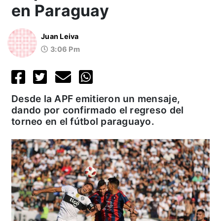
en Paraguay
Juan Leiva
3:06 Pm
Desde la APF emitieron un mensaje,
dando por confirmado el regreso del
torneo en el fútbol paraguayo.