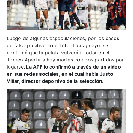
Luego de algunas especulaciones, por los casos
de falso positivo en el fútbol paraguayo, se
confirmó que la pelota volverá a rodar en el
Torneo Apertura hoy martes con dos partidos por
jugarse.
La APF lo confirmó a través de un video
en sus redes sociales, en el cual habla Justo
Villar, director deportivo de la selección.