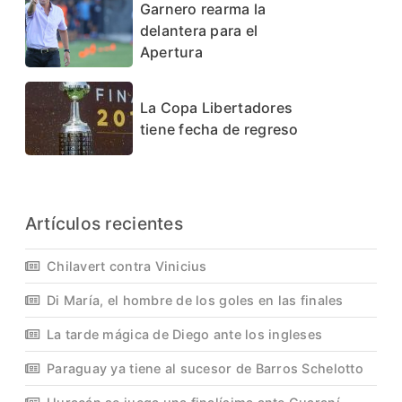
Garnero rearma la
delantera para el
Apertura
La Copa Libertadores
tiene fecha de regreso
Artículos recientes
Chilavert contra Vinicius
Di María, el hombre de los goles en las finales
La tarde mágica de Diego ante los ingleses
Paraguay ya tiene al sucesor de Barros Schelotto