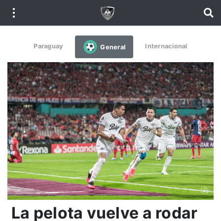
Paraguay
Internacional
General
La pelota vuelve a rodar