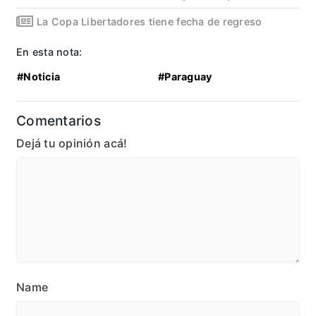
La Copa Libertadores tiene fecha de regreso
En esta nota:
#Noticia
#Paraguay
Comentarios
Dejá tu opinión acá!
Name