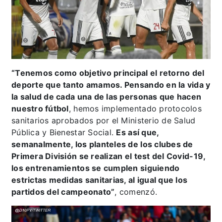
“Tenemos como objetivo principal el retorno del
deporte que tanto amamos. Pensando en la vida y
la salud de cada una de las personas que hacen
nuestro fútbol
, hemos implementado protocolos
sanitarios aprobados por el Ministerio de Salud
Pública y Bienestar Social.
Es así que,
semanalmente, los planteles de los clubes de
Primera División se realizan el test del Covid-19,
los entrenamientos se cumplen siguiendo
estrictas medidas sanitarias, al igual que los
partidos del campeonato”
, comenzó.