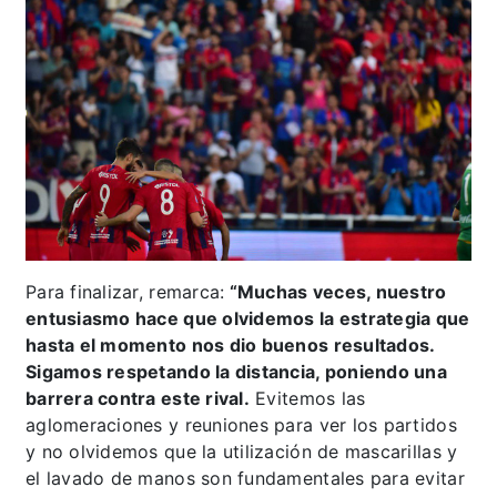
Para finalizar, remarca:
“Muchas veces, nuestro
entusiasmo hace que olvidemos la estrategia que
hasta el momento nos dio buenos resultados.
Sigamos respetando la distancia, poniendo una
barrera contra este rival.
Evitemos las
aglomeraciones y reuniones para ver los partidos
y no olvidemos que la utilización de mascarillas y
el lavado de manos son fundamentales para evitar