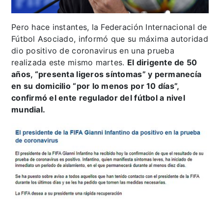
Pero hace instantes, la Federación Internacional de
Fútbol Asociado, informó que su máxima autoridad
dio positivo de coronavirus en una prueba
realizada este mismo martes.
El dirigente de 50
años, “presenta ligeros síntomas” y permanecía
en su domicilio “por lo menos por 10 días”,
confirmó el ente regulador del fútbol a nivel
mundial.