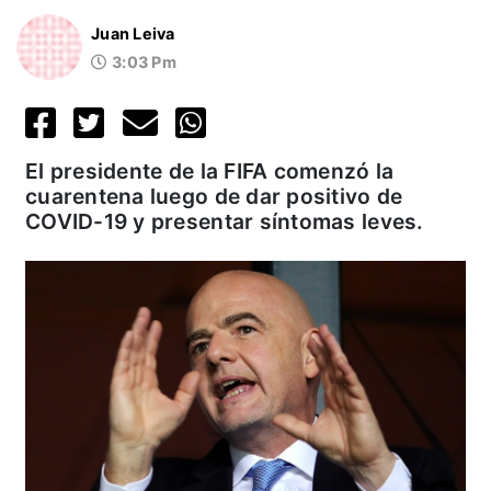
Juan Leiva
3:03 Pm
El presidente de la FIFA comenzó la
cuarentena luego de dar positivo de
COVID-19 y presentar síntomas leves.