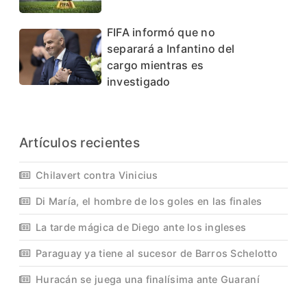
FIFA informó que no
separará a Infantino del
cargo mientras es
investigado
Artículos recientes
Chilavert contra Vinicius
Di María, el hombre de los goles en las finales
La tarde mágica de Diego ante los ingleses
Paraguay ya tiene al sucesor de Barros Schelotto
Huracán se juega una finalísima ante Guaraní