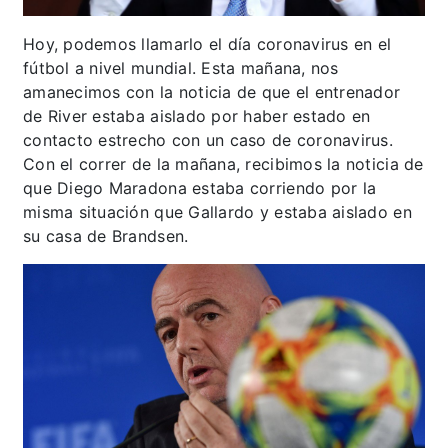
Hoy, podemos llamarlo el día coronavirus en el
fútbol a nivel mundial. Esta mañana, nos
amanecimos con la noticia de que el entrenador
de River estaba aislado por haber estado en
contacto estrecho con un caso de coronavirus.
Con el correr de la mañana, recibimos la noticia de
que Diego Maradona estaba corriendo por la
misma situación que Gallardo y estaba aislado en
su casa de Brandsen.