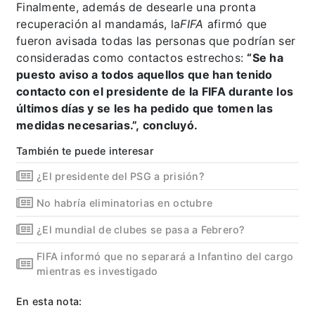
Finalmente, además de desearle una pronta
recuperación al mandamás, la
FIFA
afirmó que
fueron avisada todas las personas que podrían ser
consideradas como contactos estrechos:
“Se ha
puesto aviso a todos aquellos que han tenido
contacto con el presidente de la FIFA durante los
últimos días y se les ha pedido que tomen las
medidas necesarias.”, concluyó.
También te puede interesar
¿El presidente del PSG a prisión?
No habría eliminatorias en octubre
¿El mundial de clubes se pasa a Febrero?
FIFA informó que no separará a Infantino del cargo
mientras es investigado
En esta nota: