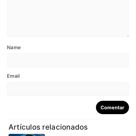
Name
Email
Artículos relacionados