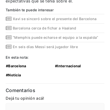
expectativas que se tenía sobre él.
También te puede interesar
Xavi se sinceró sobre el presente del Barcelona
Barcelona cerca de fichar a Haaland
“Memphis puede echarse el equipo a la espalda”
En seis días Messi será jugador libre
En esta nota:
#Barcelona
#Internacional
#Noticia
Comentarios
Dejá tu opinión acá!