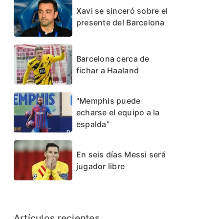
Xavi se sinceró sobre el
presente del Barcelona
Barcelona cerca de
fichar a Haaland
“Memphis puede
echarse el equipo a la
espalda”
En seis días Messi será
jugador libre
Artículos recientes