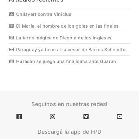
Chilavert contra Vinicius
Di María, el hombre de los goles en las finales
La tarde mágica de Diego ante los ingleses
Paraguay ya tiene al sucesor de Barros Schelotto
Huracán se juega una finalísima ante Guaraní
Seguínos en nuestras redes!
Descargá la app de FPD