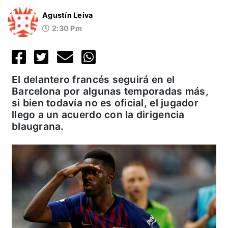
Agustín Leiva
2:30 Pm
El delantero francés seguirá en el
Barcelona por algunas temporadas más,
si bien todavía no es oficial, el jugador
llego a un acuerdo con la dirigencia
blaugrana.