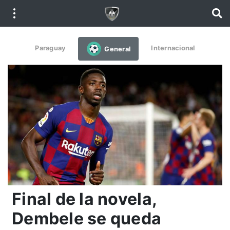
Paraguay
Internacional
General
Final de la novela,
Dembele se queda