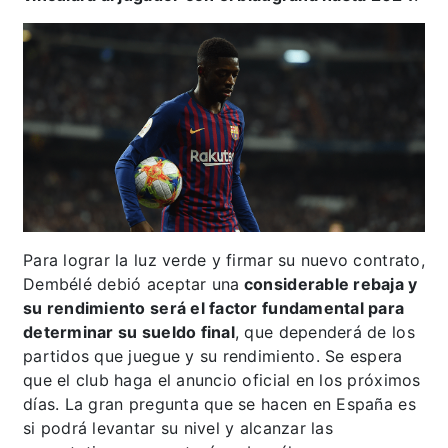
Para lograr la luz verde y firmar su nuevo contrato,
Dembélé debió aceptar una
considerable rebaja y
su rendimiento será el factor fundamental para
determinar su sueldo final
, que dependerá de los
partidos que juegue y su rendimiento. Se espera
que el club haga el anuncio oficial en los próximos
días. La gran pregunta que se hacen en España es
si podrá levantar su nivel y alcanzar las