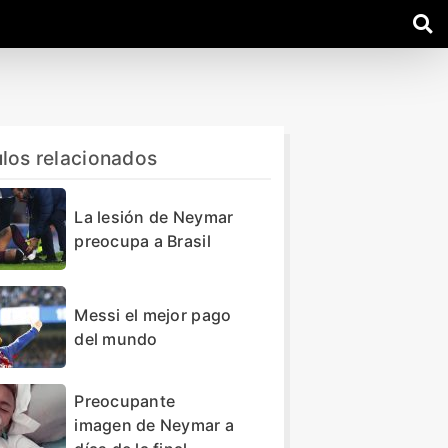
ulos relacionados
La lesión de Neymar
preocupa a Brasil
Messi el mejor pago
del mundo
Preocupante
imagen de Neymar a