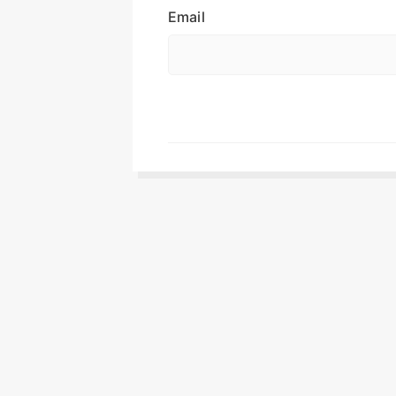
Email