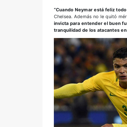
“Cuando Neymar está feliz todo 
Chelsea. Además no le quitó méri
invicta para entender el buen 
tranquilidad de los atacantes en