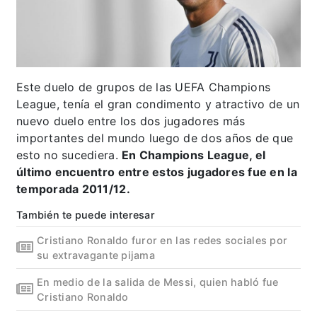
Este duelo de grupos de las UEFA Champions
League, tenía el gran condimento y atractivo de un
nuevo duelo entre los dos jugadores más
importantes del mundo luego de dos años de que
esto no sucediera.
En Champions League, el
último encuentro entre estos jugadores fue en la
temporada 2011/12.
También te puede interesar
Cristiano Ronaldo furor en las redes sociales por
su extravagante pijama
En medio de la salida de Messi, quien habló fue
Cristiano Ronaldo