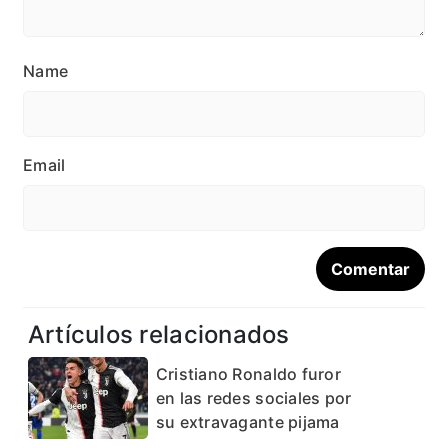
Name
Email
Artículos relacionados
Cristiano Ronaldo furor
en las redes sociales por
su extravagante pijama