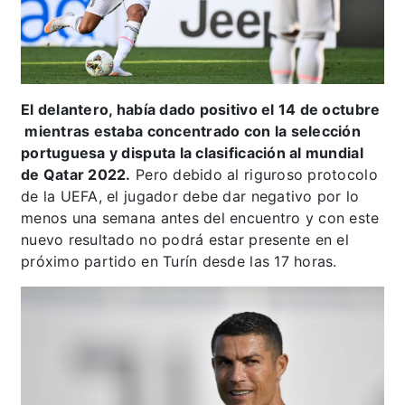
El delantero, había dado positivo el 14 de octubre
mientras estaba concentrado con la selección
portuguesa y disputa la clasificación al mundial
de Qatar 2022.
Pero debido al riguroso protocolo
de la UEFA, el jugador debe dar negativo por lo
menos una semana antes del encuentro y con este
nuevo resultado no podrá estar presente en el
próximo partido en Turín desde las 17 horas.