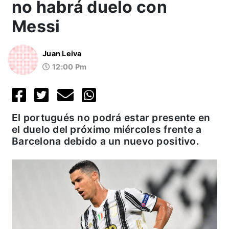
no habrá duelo con
Messi
Juan Leiva
12:00 Pm
El portugués no podrá estar presente en
el duelo del próximo miércoles frente a
Barcelona debido a un nuevo positivo.