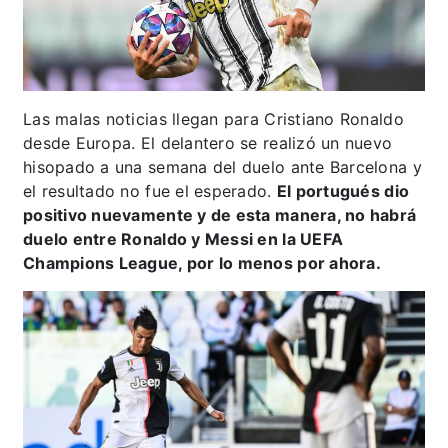
Las malas noticias llegan para Cristiano Ronaldo
desde Europa. El delantero se realizó un nuevo
hisopado a una semana del duelo ante Barcelona y
el resultado no fue el esperado.
El portugués dio
positivo nuevamente y de esta manera, no habrá
duelo entre Ronaldo y Messi en la UEFA
Champions League, por lo menos por ahora.