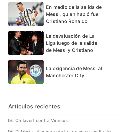
En medio de la salida de
Messi, quien habló fue
Cristiano Ronaldo
La devaluación de La
Liga luego de la salida
de Messi y Cristiano
La exigencia de Messi al
Manchester City
Artículos recientes
Chilavert contra Vinicius
Di María, el hombre de los goles en las finales