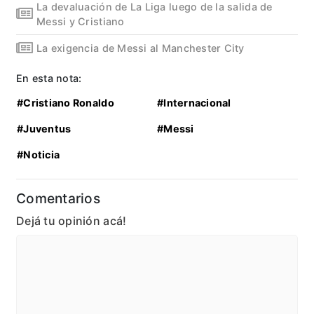
La devaluación de La Liga luego de la salida de
Messi y Cristiano
La exigencia de Messi al Manchester City
En esta nota:
#Cristiano Ronaldo
#Internacional
#Juventus
#Messi
#Noticia
Comentarios
Dejá tu opinión acá!