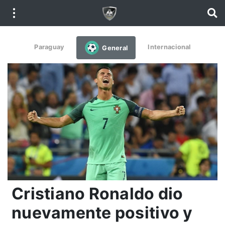
Paraguay
Internacional
General
Cristiano Ronaldo dio
nuevamente positivo y